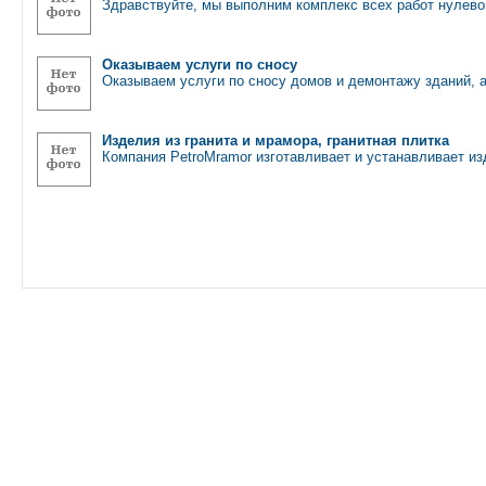
Здравствуйте, мы выполним комплекс всех работ нулево
Оказываем услуги по сносу
Оказываем услуги по сносу домов и демонтажу зданий, 
Изделия из гранита и мрамора, гранитная плитка
Компания PetroMramor изготавливает и устанавливает из