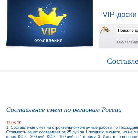
VIP-доски
Объявлени
Составле
Составление смет по регионам России
11.03.19
1. Составление смет на строительно-монтажные работы по тех.зада
Стоимость работ составляет от 25 руб за 1 позицию в смете, но не м
форм КС-2 - 200 руб, КС-3 - 100 руб за 1 форму. 3. Услуги по перев