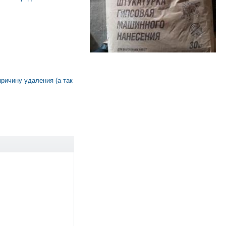
причину удаления (а так