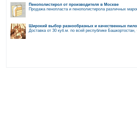
Пенополистирол от производителя в Москве
Продажа пенопласта и пенополистирола различных марок
Широкий выбор разнообразных и качественных пил
Доставка от 30 куб.м. по всей республике Башкортостан