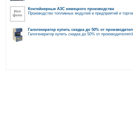
Контейнерные АЗС немецкого производства
Производство топливных модулей и предприятий и торгов
Галогенератор купить скидка до 50% от производител
Галогенератор купить скидка до 50% от производителяr