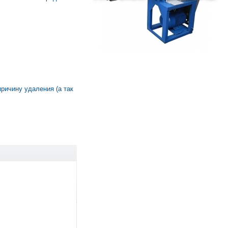
причину удаления (а так