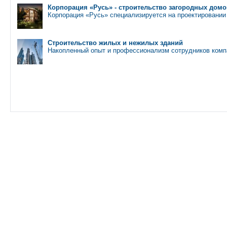
Корпорация «Русь» - строительство загородных дом
Корпорация «Русь» специализируется на проектировании
Строительство жилых и нежилых зданий
Накопленный опыт и профессионализм сотрудников ком