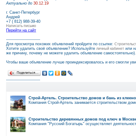
Актуально до
30.12.19
г. Санкт-Петербург
Андрей
+7 ( 812) 988-39-40
Написать письмо
Перейти на сайт
----------------------------
Для просмотра похожих объявлений пройдите по ссылке:
Строительс
Хотите удалить своё объявление? Используйте
или н
личный кабинет
же причину, почему не можете удалить объявление самостоятельно).
Чтобы ваше объявление лучше проиндексировалось и его смогли уви
Поделиться…
----------------------------
Строй-Артель. Строительство домов и бань из клеено
Компания Строй-Артель занимается строительством домо
Строительство деревянных домов под ключ в Москве
Компания "Русский Богатырь" осуществляет деятельнос