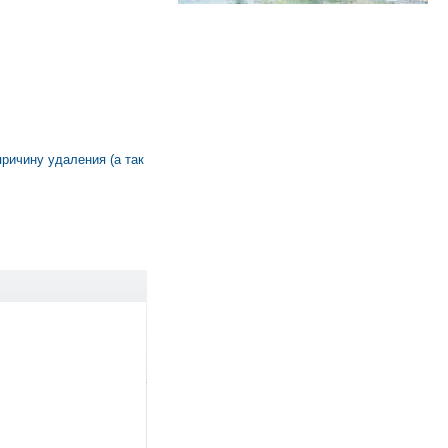
причину удаления (а так