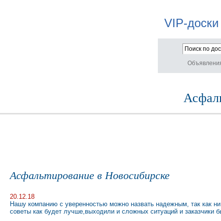
VIP-доски
Объявлени
Асфал
Асфальтирование в Новосибирске
20.12.18
Нашу компанию с уверенностью можно назвать надежным, так как ни 
советы как будет лучше,выходили и сложных ситуаций и заказчики б