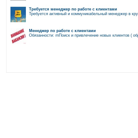
Требуется менеджер по работе с клиентами
Требуется активный и коммуникабельный менеджер в кр
Менеджер по работе с клиентами
Обязанности: rnПоиск и привлечение новых клиентов ( 