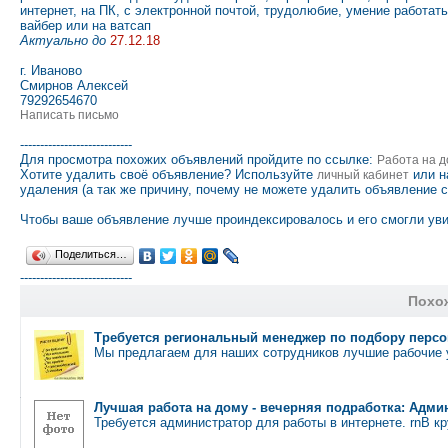
интернет, на ПК, с электронной почтой, трудолюбие, умение работат
вайбер или на ватсап
Актуально до
27.12.18
г. Иваново
Смирнов Алексей
79292654670
Написать письмо
----------------------------
Для просмотра похожих объявлений пройдите по ссылке:
Работа на д
Хотите удалить своё объявление? Используйте
или н
личный кабинет
удаления (а так же причину, почему не можете удалить объявление 
Чтобы ваше объявление лучше проиндексировалось и его смогли уви
Поделиться…
----------------------------
Похо
Требуется региональный менеджер по подбору персон
Мы предлагаем для наших сотрудников лучшие рабочие 
Лучшая работа на дому - вечерняя подработка: Адми
Требуется администратор для работы в интернете. rnВ 