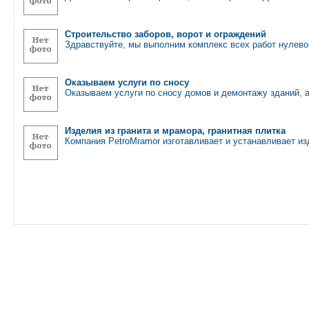
Строительство заборов, ворот и ограждений
Здравствуйте, мы выполним комплекс всех работ нулево
Оказываем услуги по сносу
Оказываем услуги по сносу домов и демонтажу зданий, 
Изделия из гранита и мрамора, гранитная плитка
Компания PetroMramor изготавливает и устанавливает из