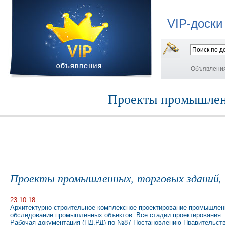
VIP-доски
Объявлени
Проекты промышленн
Проекты промышленных, торговых зданий, 
23.10.18
Архитектурно-строительное комплексное проектирование промышлен
обследование промышленных объектов. Все стадии проектирования: 
Рабочая документация (ПД,РД) по №87 Постановлению Правительст