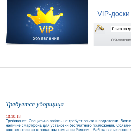
VIP-доски
Объявлени
Требуется уборщица
10.10.18
Требования: Специфика работы не требует опыта и подготовки. Важ
наличие смартфона для установки бесплатного приложения. Обязанн
соответствии со стандартом компании Условия: Работа разъездного х