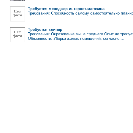
Требуется менеджер интернет-магазина
Требования: Способность самому самостоятельно планир
Требуется клинер
Требования: Образование выше среднего Опыт не требуе
Обязанности: Уборка жилых помещений, согласно …