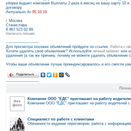
уборки выдает компания Выплаты 2 раза в месяц на вашу карту 10 и
договору
Актуально до
05.10.19
г. Москва
Станислава
8 967 523 02 89
Написать письмо
----------------------------
Для просмотра похожих объявлений пройдите по ссылке:
Работа с с
Хотите удалить своё объявление? Используйте
или н
личный кабинет
удаления (а так же причину, почему не можете удалить объявление 
Чтобы ваше объявление лучше проиндексировалось и его смогли уви
Поделиться…
----------------------------
Похо
Компания ООО "ЕДС" приглашает на работу водител
Компания ООО "ЕДС" приглашает на работу водителей 
Специалист по работе с клиентами
Обязанности ведение переговоров; работа с информацие