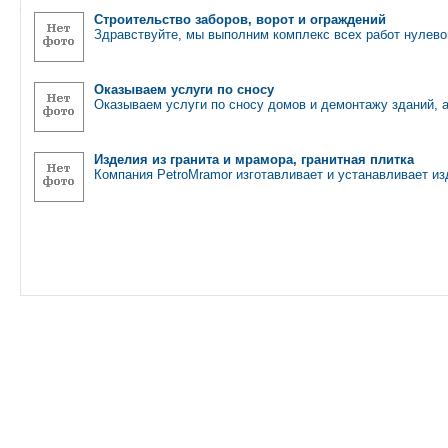
Строительство заборов, ворот и ограждений
Здравствуйте, мы выполним комплекс всех работ нулево
Оказываем услуги по сносу
Оказываем услуги по сносу домов и демонтажу зданий, 
Изделия из гранита и мрамора, гранитная плитка
Компания PetroMramor изготавливает и устанавливает из