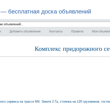
 — бесплатная доска объявлений
я
Добавить объявление
Контакты
Правила
Мои объявл
Комплекс придорожного се
 сервиса на трассе М4. Земля 2 Га, стоянка на 120 грузовиков, гостини