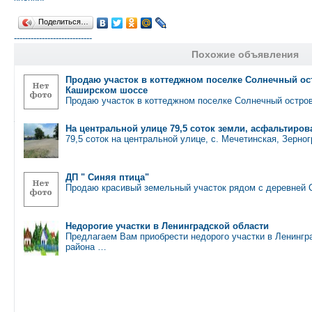
Поделиться…
----------------------------
Похожие объявления
Продаю участок в коттеджном поселке Солнечный ос
Каширском шоссе
Продаю участок в коттеджном поселке Солнечный остро
На центральной улице 79,5 соток земли, асфальтиров
79,5 соток на центральной улице, с. Мечетинская, Зерно
ДП " Синяя птица"
Продаю красивый земельный участок рядом с деревней 
Недорогие участки в Ленинградской области
Предлагаем Вам приобрести недорого участки в Ленингр
района …