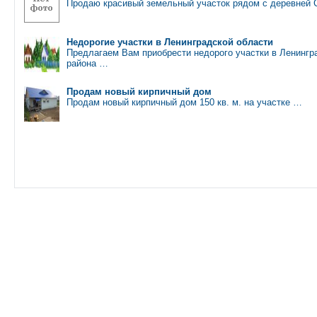
Продаю красивый земельный участок рядом с деревней 
Недорогие участки в Ленинградской области
Предлагаем Вам приобрести недорого участки в Ленингр
района …
Продам новый кирпичный дом
Продам новый кирпичный дом 150 кв. м. на участке …