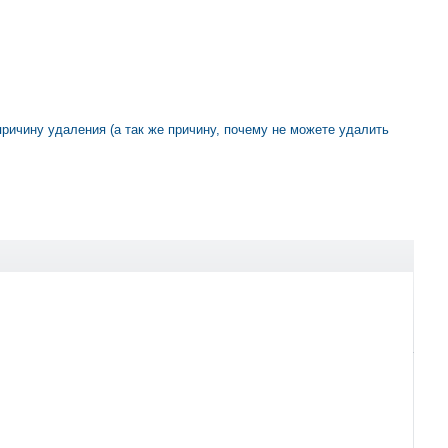
 причину удаления (а так же причину, почему не можете удалить