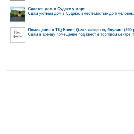
Сдается дом в Судаке у моря
Сдам уютный дом в Судаке, вместимостью до 6 человек
Помещение в ТЦ; Квест, Q-zar. лазер тег, боулинг (250 
Сдам в аренду помещение под квест в торговом центре,