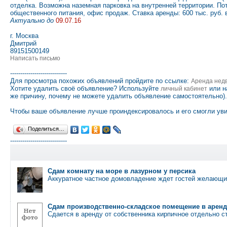
отделка. Возможна наземная парковка на внутренней территории. П
общественного питания, офис продаж. Ставка аренды: 600 тыс. руб. 
Актуально до
09.07.16
г. Москва
Дмитрий
89151500149
Написать письмо
----------------------------
Для просмотра похожих объявлений пройдите по ссылке:
Аренда нед
Хотите удалить своё объявление? Используйте
или н
личный кабинет
же причину, почему не можете удалить объявление самостоятельно).
Чтобы ваше объявление лучше проиндексировалось и его смогли уви
Поделиться…
----------------------------
Сдам комнату на море в лазурном у персика
Аккуратное частное домовладение ждет гостей желающи
Сдам производственно-складское помещение в аренд
Сдается в аренду от собственника кирпичное отдельно 