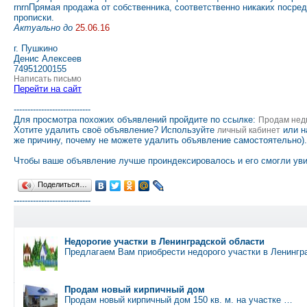
rnrnПрямая продажа от собственника, соответственно никаких поср
прописки.
Актуально до
25.06.16
г. Пушкино
Денис Алексеев
74951200155
Написать письмо
Перейти на сайт
----------------------------
Для просмотра похожих объявлений пройдите по ссылке:
Продам нед
Хотите удалить своё объявление? Используйте
или н
личный кабинет
же причину, почему не можете удалить объявление самостоятельно).
Чтобы ваше объявление лучше проиндексировалось и его смогли уви
Поделиться…
----------------------------
Недорогие участки в Ленинградской области
Предлагаем Вам приобрести недорого участки в Ленингр
Продам новый кирпичный дом
Продам новый кирпичный дом 150 кв. м. на участке …