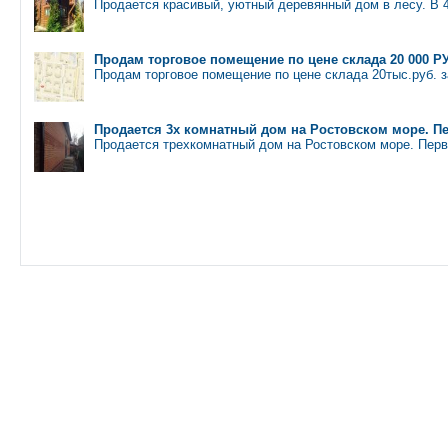
Продается красивый, уютный деревянный дом в лесу. В 
Продам торговое помещение по цене склада 20 000 Р
Продам торговое помещение по цене склада 20тыс.руб. за
Продается 3х комнатный дом на Ростовском море. П
Продается трехкомнатный дом на Ростовском море. Перв