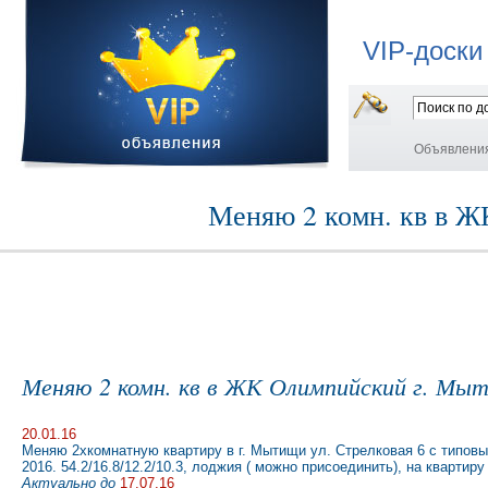
VIP-доски
Объявлени
Меняю 2 комн. кв в Ж
Меняю 2 комн. кв в ЖК Олимпийский г. Мыт
20.01.16
Меняю 2хкомнатную квартиру в г. Мытищи ул. Стрелковая 6 с типов
2016. 54.2/16.8/12.2/10.3, лоджия ( можно присоединить), на квартир
Актуально до
17.07.16