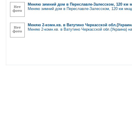
Меняю зимний дом в Переславле-Залесском, 120 км м
Меняю зимний дом в Переславле-Залесском, 120 км мка
Меняю 2-комн.кв. в Ватутино Черкасской обл.(Украин
Меняю 2-комн.кв. в Ватутино Черкасской обл.(Украина) на