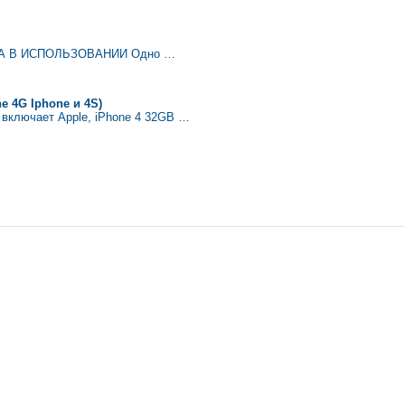
ТОТА В ИСПОЛЬЗОВАНИИ Одно …
e 4G Iphone и 4S)
 включает Apple, iPhone 4 32GB …