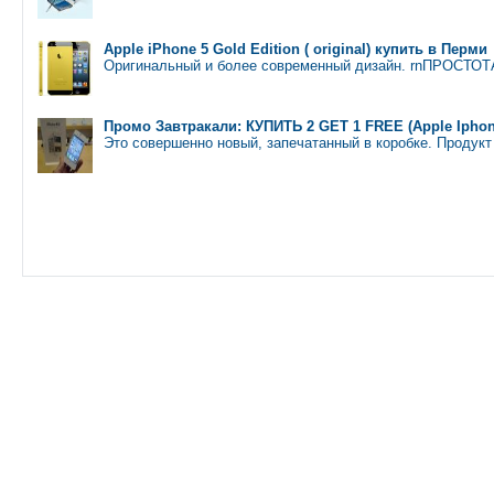
Apple iPhone 5 Gold Edition ( original) купить в Перми
Оригинальный и более современный дизайн. rnПРОС
Промо Завтракали: КУПИТЬ 2 GET 1 FREE (Apple Iphon
Это совершенно новый, запечатанный в коробке. Продукт