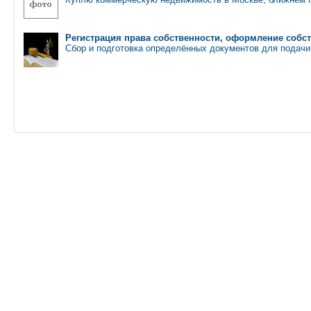
Регистрация права собственности, оформление собс
Сбор и подготовка определённых документов для подачи