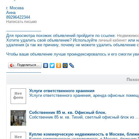
г. Москва
Анна
89296422344
Написать письмо
----------------------------
Для просмотра похожих объявлений пройдите по ссылке:
Недвижимо
Хотите удалить своё объявление? Используйте
или н
личный кабинет
удаления (а так же причину, почему не можете удалить объявление 
Чтобы ваше объявление лучше проиндексировалось и его смогли уви
Поделиться…
----------------------------
Похо
Услуги ответственного хранения
Услуги ответственного хранения, аренда офисных поме
Собственник 85 м. кв. Офисный блок.
Собственник 85 м. кв. Тихий, светлый офисный блок из 
Куплю коммерческую недвижимость в Москве, ближ
Куплю коммерческую недвижимость в Москве, ближнем 