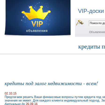
VIP-доски
Объявлени
кредиты п
кредиты под залог недвижимости - всем!
02.10.15
Предлагаем решить Ваши финансовые вопросы путем кредита под зал
значения не имеет. Для каждого клиента индивидуальный подход. Зв
Актуально до
26.09.16