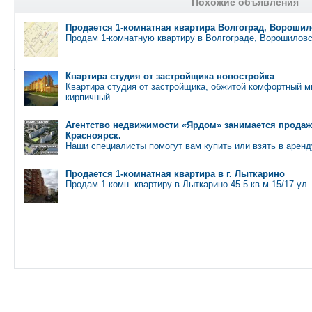
Похожие объявления
Продается 1-комнатная квартира Волгоград, Вороши
Продам 1-комнатную квартиру в Волгограде, Ворошиловс
Квартира студия от застройщика новостройка
Квартира студия от застройщика, обжитой комфортный 
кирпичный …
Агентство недвижимости «Ярдом» занимается продаж
Красноярск.
Наши специалисты помогут вам купить или взять в арен
Продается 1-комнатная квартира в г. Лыткарино
Продам 1-комн. квартиру в Лыткарино 45.5 кв.м 15/17 у