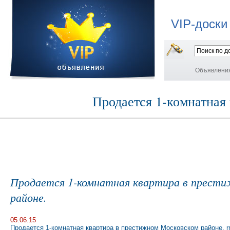
VIP-доски
Объявлени
Продается 1-комнатная
Продается 1-комнатная квартира в прест
районе.
05.06.15
Продается 1-комнатная квартира в престижном Московском районе. rn 