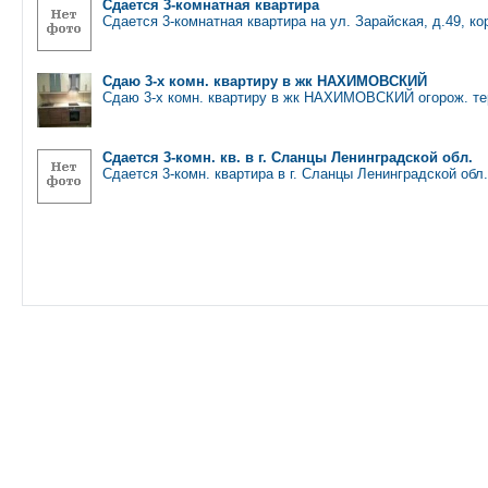
Сдается 3-комнатная квартира
Сдается 3-комнатная квартира на ул. Зарайская, д.49, ко
Сдаю 3-х комн. квартиру в жк НАХИМОВСКИЙ
Сдаю 3-х комн. квартиру в жк НАХИМОВСКИЙ огорож. те
Сдается 3-комн. кв. в г. Сланцы Ленинградской обл.
Сдается 3-комн. квартира в г. Сланцы Ленинградской обл