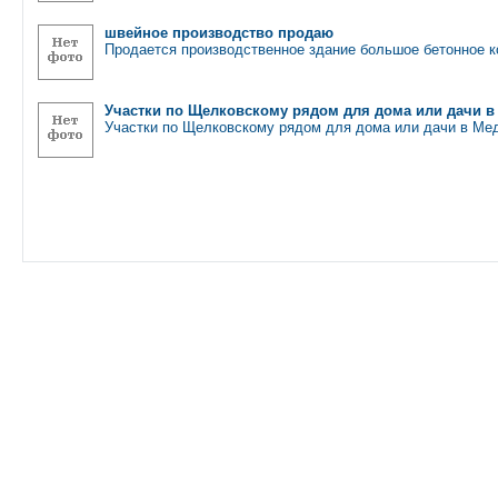
швейное производство продаю
Продается производственное здание большое бетонное к
Участки по Щелковскому рядом для дома или дачи 
Участки по Щелковскому рядом для дома или дачи в М