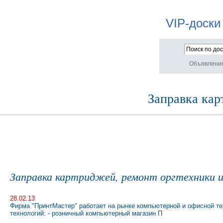
VIP-доски
Объявлени
Заправка кар
Заправка картриджей, ремонт оргтехники 
28.02.13
Фирма "ПринтМастер" работает на рынке компьютерной и офисной те
технологий: - розничный компьютерный магазин П