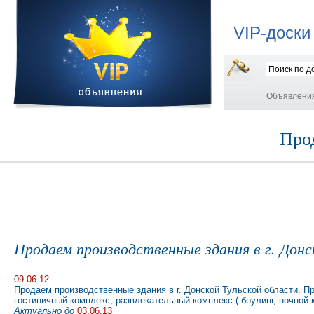
VIP-доски
Объявлени
Прод
Продаем производственные здания в г. Донс
09.06.12
Продаем производственные здания в г. Донской Тульской области. П
гостиничный комплекс, развлекательный комплекс ( боулинг, ночной 
Актуально до
03.06.13