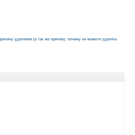
 причину удаления (а так же причину, почему не можете удалить