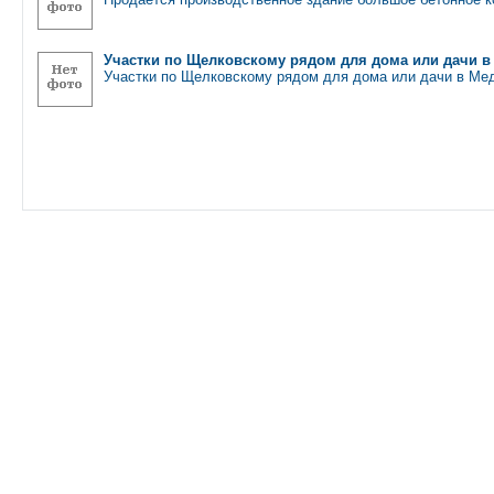
Участки по Щелковскому рядом для дома или дачи 
Участки по Щелковскому рядом для дома или дачи в М