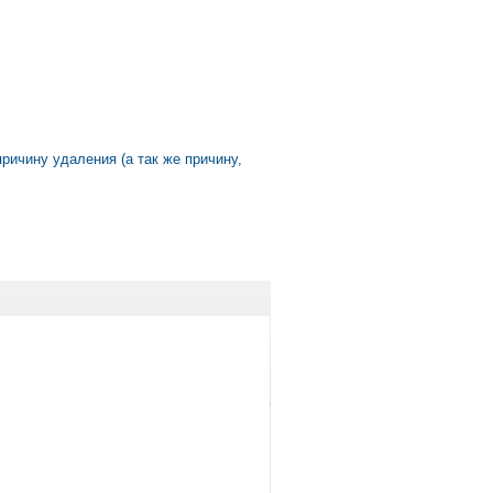
причину удаления (а так же причину,