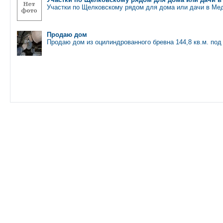
Участки по Щелковскому рядом для дома или дачи в М
Продаю дом
Продаю дом из оцилиндрованного бревна 144,8 кв.м. под