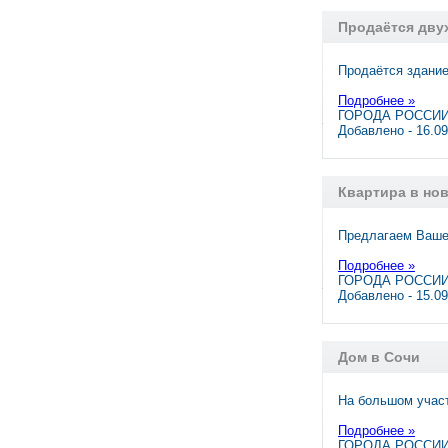
Продаётся двух
Продаётся здание
Подробнее »
ГОРОДА РОССИИ
Добавлено - 16.0
Квартира в но
Предлагаем Вашем
Подробнее »
ГОРОДА РОССИИ,
Добавлено - 15.0
Дом в Сочи
На большом учас
Подробнее »
ГОРОДА РОССИИ