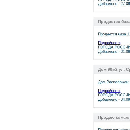
Добавлено - 27.0
Продается база
Продается база 1
Подробнее »
ГОРОДА РОССИИ
Добавлено - 31.0
Дом 90м2 ул. С
Дом Расположен: 
Подробнее »
ГОРОДА РОССИИ,
Добавлено - 04.0
Продаю комфор
Продаю комфортаб