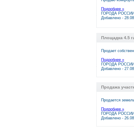
Подробнее »
ГОРОДА РОССИИ,
Добавлено - 28.0
Площадка 4.5 г
Продает собствен
Подробнее »
ГОРОДА РОССИИ,
Добавлено - 27.0
Продажа участк
Продается земель
Подробнее »
ГОРОДА РОССИИ,
Добавлено - 26.0