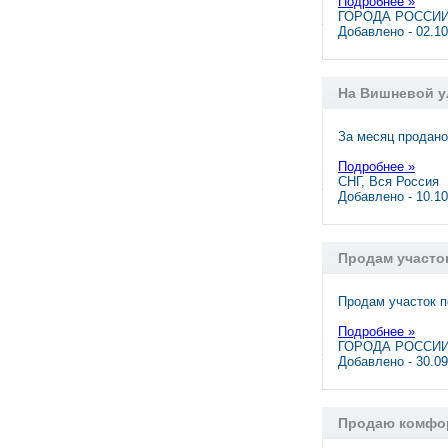
Подробнее »
ГОРОДА РОССИИ,
Добавлено - 02.1
На Вишневой у
За месяц продано
Подробнее »
СНГ, Вся Россия
Добавлено - 10.1
Продам участок
Продам участок п
Подробнее »
ГОРОДА РОССИИ,
Добавлено - 30.0
Продаю комфор