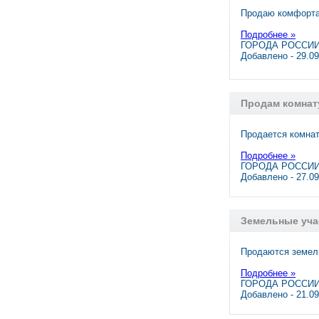
Продаю комфортаб
Подробнее »
ГОРОДА РОССИИ
Добавлено - 29.0
Продам комнату
Продается комнат
Подробнее »
ГОРОДА РОССИИ,
Добавлено - 27.0
Земельные уча
Продаются земель
Подробнее »
ГОРОДА РОССИИ,
Добавлено - 21.0