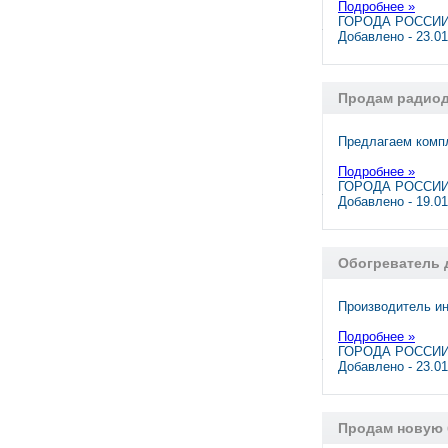
Подробнее »
ГОРОДА РОССИИ,
Добавлено - 23.0
Продам радиод
Предлагаем комп
Подробнее »
ГОРОДА РОССИИ,
Добавлено - 19.0
Обогреватель д
Производитель и
Подробнее »
ГОРОДА РОССИИ,
Добавлено - 23.0
Продам новую 