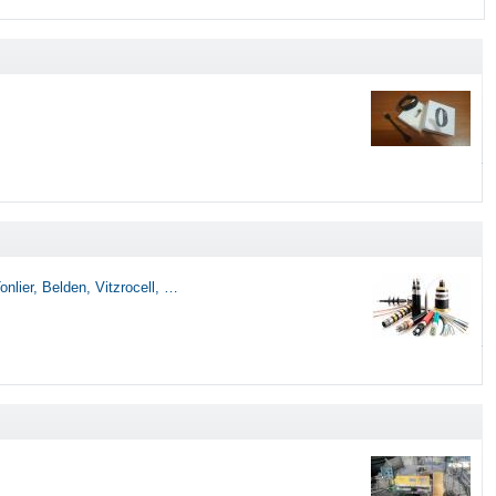
ier, Belden, Vitzrocell, …