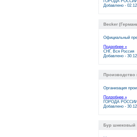
ГОРОДА РОССИИ,
Добавлено - 02.1
Becker (Герма
Официальный пре
Подробнее »
СНГ, Вся Россия
Добавлено - 30.1
Производство 
Организация прои
Подробнее »
ГОРОДА РОССИИ,
Добавлено - 30.1
Бур шнековый 