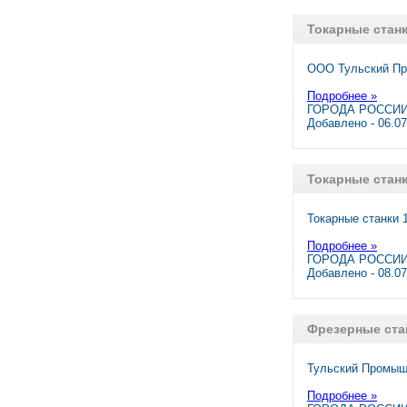
Токарные станк
ООО Тульский Пр
Подробнее »
ГОРОДА РОССИИ,
Добавлено - 06.0
Токарные станк
Токарные станки 1
Подробнее »
ГОРОДА РОССИИ,
Добавлено - 08.0
Фрезерные стан
Тульский Промышл
Подробнее »