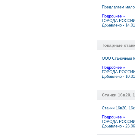
Предлагаем малог
Подробнее »
ГОРОДА РОССИИ,
Добавлено - 14.0
Токарные станк
ООО Станочный М
Подробнее »
ГОРОДА РОССИИ,
Добавлено - 10.0
Станки 16в20, 
Станки 16в20, 16к
Подробнее »
ГОРОДА РОССИИ,
Добавлено - 23.0