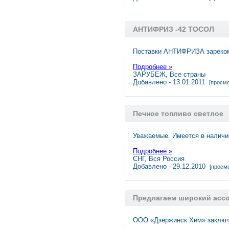
АНТИФРИЗ -42 ТОСОЛ
Поставки АНТИФРИЗА зареком
Подробнее »
ЗАРУБЕЖ, Все страны
Добавлено - 13.01.2011
[просмо
Печное топливо светлое
Уважаемые. Имеется в наличи
Подробнее »
СНГ, Вся Россия
Добавлено - 29.12.2010
[просмо
Предлагаем широкий ассо
ООО «Дзержинск Хим» заключ