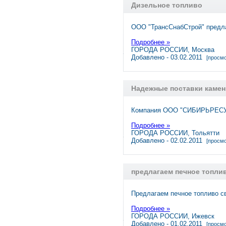
Дизельное топливо
ООО "ТрансСнабСтрой" предла
Подробнее »
ГОРОДА РОССИИ, Москва
Добавлено - 03.02.2011
[просмо
Надежные поставки камен
Компания OOO "СИБИРЬРЕСУРС
Подробнее »
ГОРОДА РОССИИ, Тольятти
Добавлено - 02.02.2011
[просмо
предлагаем печное топли
Предлагаем печное топливо с
Подробнее »
ГОРОДА РОССИИ, Ижевск
Добавлено - 01.02.2011
[просмо