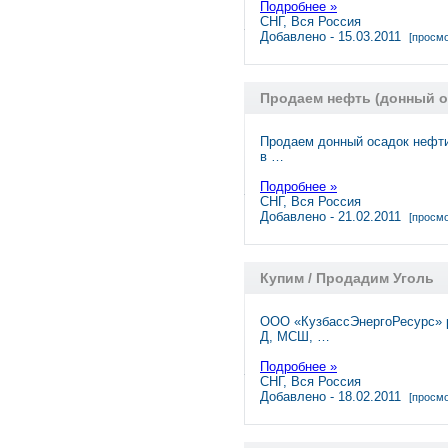
Подробнее »
СНГ, Вся Россия
Добавлено - 15.03.2011
[просмо
Продаем нефть (донный ос
Продаем донный осадок нефти
в …
Подробнее »
СНГ, Вся Россия
Добавлено - 21.02.2011
[просмо
Купим / Продадим Уголь
ООО «КузбассЭнергоРесурс» р
Д, МСШ, …
Подробнее »
СНГ, Вся Россия
Добавлено - 18.02.2011
[просмо