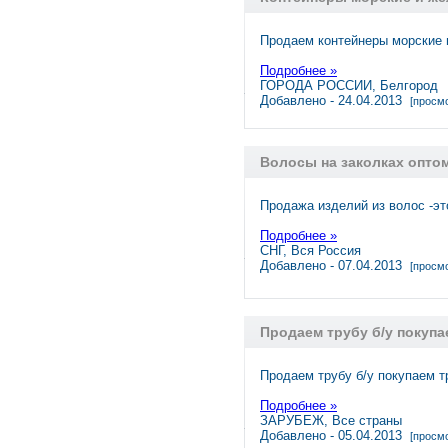
Продаем контейнеры морские 
Подробнее »
ГОРОДА РОССИИ, Белгород
Добавлено - 24.04.2013
[просмо
Волосы на заколках опто
Продажа изделий из волос -эт
Подробнее »
СНГ, Вся Россия
Добавлено - 07.04.2013
[просмо
Продаем трубу б/у покупа
Продаем трубу б/у покупаем т
Подробнее »
ЗАРУБЕЖ, Все страны
Добавлено - 05.04.2013
[просмо