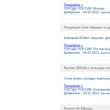
Подробнее »
ГОРОДА РОССИИ, Москва
Добавлено - 04.03.2013
[просмо
Покупаем лом чёрных и ц
Компания ЮгМет покупает цве
Подробнее »
ГОРОДА РОССИИ, Ростов-на-
Добавлено - 04.03.2013
[просмо
Куплю 25610-н колодку ко
Готов купить колодку компози
Подробнее »
ГОРОДА РОССИИ, Екатеринбу
Добавлено - 04.02.2013
[просмо
Коран 18-19века