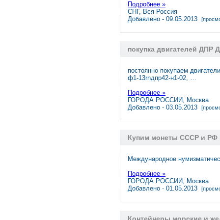
Подробнее »
СНГ, Вся Россия
Добавлено - 09.05.2013
[просмо
покупка двигателей ДПР 
постоянно покупаем двигатели:
ф1-13rnдпр42-н1-02, …
Подробнее »
ГОРОДА РОССИИ, Москва
Добавлено - 03.05.2013
[просмо
Купим монеты СССР и РФ
Международное нумизматичес
Подробнее »
ГОРОДА РОССИИ, Москва
Добавлено - 01.05.2013
[просмо
Контейнеры морские и же