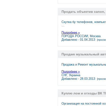
Продать объектив canon, 
Скупка бу телефонов, компьют
…
Подробнее »
ГОРОДА РОССИИ, Москва
Добавлено - 01.04.2013
[просмо
Продаю музыкальный авто
Продажа и Ремонт музыкальны
Подробнее »
СНГ, Украина
Добавлено - 28.03.2013
[просмо
Куплю лом и отходы ВК Т
Организация на постоянной ос