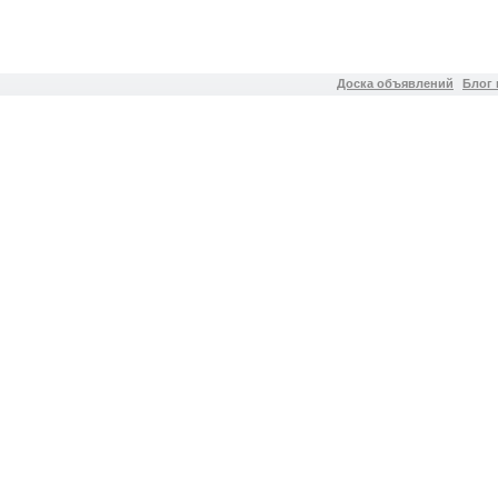
Доска объявлений
Блог 