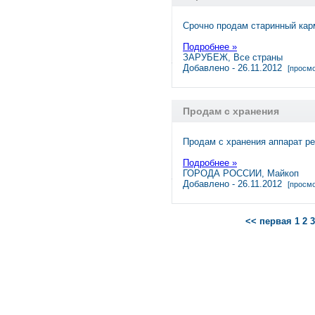
Срочно продам старинный кар
Подробнее »
ЗАРУБЕЖ, Все страны
Добавлено - 26.11.2012
[просмо
Продам с хранения
Продам с хранения аппарат ре
Подробнее »
ГОРОДА РОССИИ, Майкоп
Добавлено - 26.11.2012
[просмо
<< первая
1
2
3