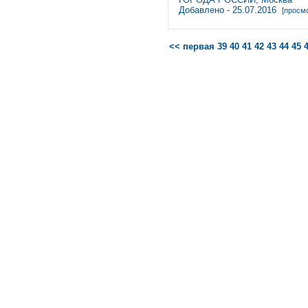
Добавлено - 25.07.2016
[просмо
<< первая
39
40
41
42
43
44
45