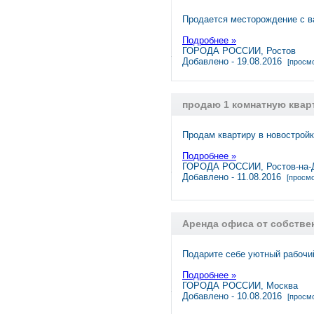
Продается месторождение с в
Подробнее »
ГОРОДА РОССИИ, Ростов
Добавлено - 19.08.2016
[просмо
продаю 1 комнатную квар
Продам квартиру в новостройк
Подробнее »
ГОРОДА РОССИИ, Ростов-на-
Добавлено - 11.08.2016
[просмо
Аренда офиса от собстве
Подарите себе уютный рабочи
Подробнее »
ГОРОДА РОССИИ, Москва
Добавлено - 10.08.2016
[просмо