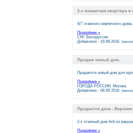
2-х комнатная квартира в
4/7 этажного кирпичного дома
Подробнее »
СНГ, Белоруссия
Добавлено - 10.08.2016
[просмо
Продаю новый дом.
Продается новый дом для кру
Подробнее »
ГОРОДА РОССИИ, Москва
Добавлено - 09.08.2016
[просмо
Продается дача - Верхние
2-х этажный дом 6х6 из ракуш
Подробнее »