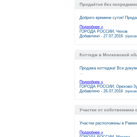
Продаётся без посреднико
Доброго времени суток! Прода
Подробнее »
ГОРОДА РОССИИ, Чехов
Добавлено - 27.07.2016
[просмо
Коттедж в Московской об
Продажа коттеджа! Все докуме
…
Подробнее »
ГОРОДА РОССИИ, Орехово-З
Добавлено - 26.07.2016
[просмо
Участки от собственника 
Участки расположены в Рамен
Подробнее »
ГОРОДА РОССИИ, Москва