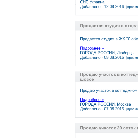
СНГ, Украина
Добавлено - 12.08.2016
[просмо
Продается студия с отде
Продается студия в ЖК "Любе
Подробнее »
ГОРОДА РОССИИ, Люберцы
Добавлено - 09.08.2016
[просмо
Продаю участок в коттед
шоссе
Продаю участок в коттеджном
Подробнее »
ГОРОДА РОССИИ, Москва
Добавлено - 07.08.2016
[просмо
Продаю участок 20 соток