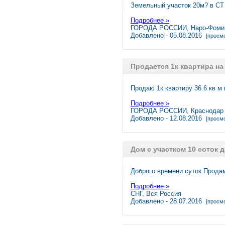
Земельный участок 20м? в СТ ‘
Подробнее »
ГОРОДА РОССИИ, Наро-Фоми
Добавлено - 05.08.2016
[просмо
Продается 1к квартира на
Продаю 1к квартиру 36.6 кв м 
Подробнее »
ГОРОДА РОССИИ, Краснодар
Добавлено - 12.08.2016
[просмо
Дом с участком 10 соток
Доброго времени суток Прода
Подробнее »
СНГ, Вся Россия
Добавлено - 28.07.2016
[просмо