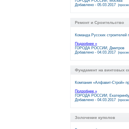
ГОРОДА РОССИИ, Москва
Добавлено - 05.03.2017
[просмо
Ремонт и Сроительство
Команда Русских строителей 
Подробнее »
ГОРОДА РОССИИ, Дмитров
Добавлено - 04.03.2017
[просмо
Фундамент на винтовых с
Компания «Алфавит-Строй» пр
Подробнее »
ГОРОДА РОССИИ, Екатеринбу
Добавлено - 04.03.2017
[просмо
Золочение куполов