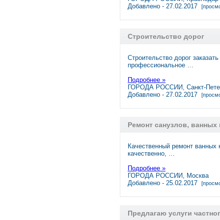
Добавлено - 27.02.2017
[просмо
Строительство дорог
Строительство дорог заказать
профессиональное …
Подробнее »
ГОРОДА РОССИИ, Санкт-Пете
Добавлено - 27.02.2017
[просмо
Ремонт санузлов, ванных 
Качественный ремонт ванных к
качественно, …
Подробнее »
ГОРОДА РОССИИ, Москва
Добавлено - 25.02.2017
[просмо
Предлагаю услуги частног