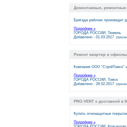
Демонтажные, ремонтные
Бригада рабочих произведет д
Подробнее »
ГОРОДА РОССИИ, Тюмень
Добавлено - 01.03.2017
[просмо
Ремонт квартир и офисн
Компания ООО "СтройТомск" и
Подробнее »
ГОРОДА РОССИИ, Томск
Добавлено - 28.02.2017
[просмо
PRO-VENT с доставкой в 
Купить огнезащитные покрыти
Подробнее »
ГОРОДА РОССИИ, Краснодар