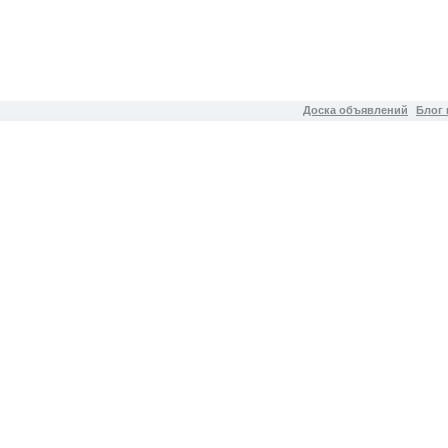
Доска объявлений
Блог 