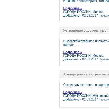
В наших лабораториях, гальв
Подробнее »
ГОРОДА РОССИИ, Москва
Добавлено - 02.03.2017
[просмо
Устранение засоров, проч
Высококачественная прочистка
офисах. …
Подробнее »
ГОРОДА РОССИИ, Москва
Добавлено - 02.03.2017
[просмо
Аренда рамных строитель
Строительные леса на коротк
Подробнее »
ГОРОДА РОССИИ, Жуковский
Добавлено - 01.03.2017
[просмо