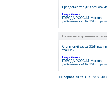
Предлагаю услуги частного ма
Подробнее »
ГОРОДА РОССИИ, Москва
Добавлено - 25.02.2017
[просмо
Силосные траншеи от пр
Ступинский завод ЖБИ рад пр
траншей …
Подробнее »
ГОРОДА РОССИИ, Москва
Добавлено - 24.02.2017
[просмо
<< первая
34
35
36
37
38
39
40