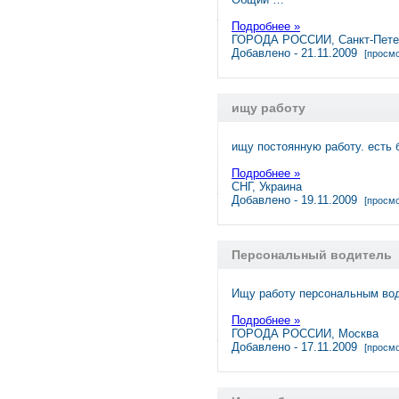
Подробнее »
ГОРОДА РОССИИ, Санкт-Пете
Добавлено - 21.11.2009
[просмо
ищу работу
ищу постоянную работу. есть 
Подробнее »
СНГ, Украина
Добавлено - 19.11.2009
[просмо
Персональный водитель
Ищу работу персональным во
Подробнее »
ГОРОДА РОССИИ, Москва
Добавлено - 17.11.2009
[просмо