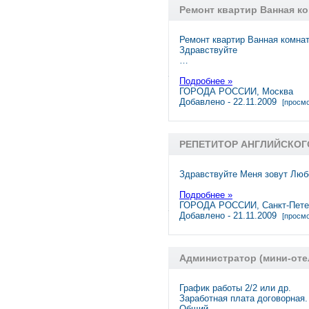
Ремонт квартир Ванная к
Ремонт квартир Ванная комна
Здравствуйте
…
Подробнее »
ГОРОДА РОССИИ, Москва
Добавлено - 22.11.2009
[просмо
РЕПЕТИТОР АНГЛИЙСКОГ
Здравствуйте Меня зовут Люб
Подробнее »
ГОРОДА РОССИИ, Санкт-Пете
Добавлено - 21.11.2009
[просмо
Администратор (мини-отел
График работы 2/2 или др.
Заработная плата договорная.
Общий …