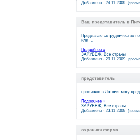
Добавлено - 24.11.2009
[просмо
Ваш представитель в Пит
Предлагаю сотрудничество по
или …
Подробнее »
ЗАРУБЕЖ, Все страны
Добавлено - 23.11.2009
[просмо
представитель
проживаю в Латвии. могу пре
Подробнее »
ЗАРУБЕЖ, Все страны
Добавлено - 23.11.2009
[просмо
охранная фирма