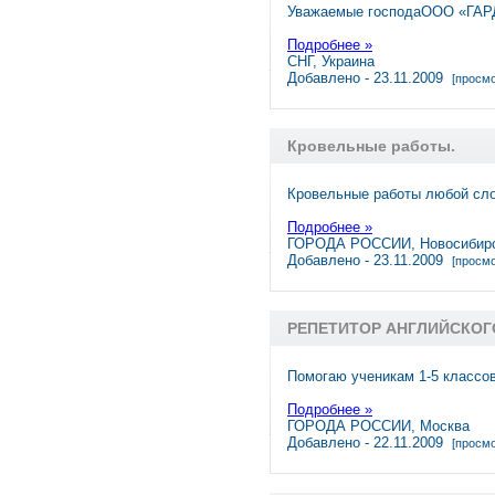
Уважаемые господаООО «ГАРД
Подробнее »
СНГ, Украина
Добавлено - 23.11.2009
[просмо
Кровельные работы.
Кровельные работы любой сло
Подробнее »
ГОРОДА РОССИИ, Новосибир
Добавлено - 23.11.2009
[просмо
РЕПЕТИТОР АНГЛИЙСКОГ
Помогаю ученикам 1-5 классо
Подробнее »
ГОРОДА РОССИИ, Москва
Добавлено - 22.11.2009
[просмо