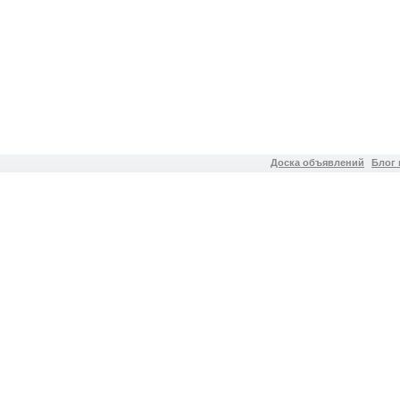
Доска объявлений
Блог 