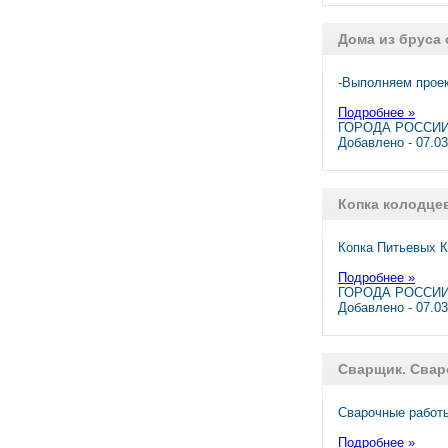
Дома из бруса 
-Выполняем проек
Подробнее »
ГОРОДА РОССИИ,
Добавлено - 07.0
Копка колодце
Копка Питьевых К
Подробнее »
ГОРОДА РОССИИ,
Добавлено - 07.0
Сварщик. Свар
Сварочные работы
Подробнее »