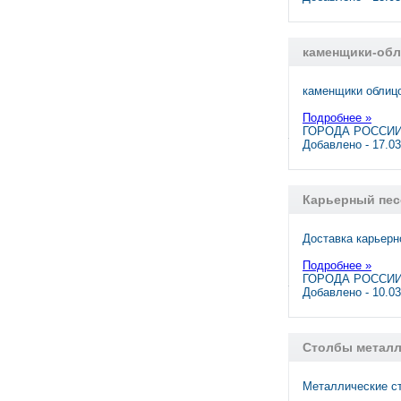
каменщики-обл
каменщики облицо
Подробнее »
ГОРОДА РОССИИ,
Добавлено - 17.0
Карьерный пес
Доставка карьерн
Подробнее »
ГОРОДА РОССИИ,
Добавлено - 10.0
Столбы металл
Металлические ст