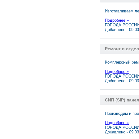
Изготавливаем ле
Подробнее »
ГОРОДА РОССИИ,
Добавлено - 09.0
Ремонт и отдел
Комплексный рем
Подробнее »
ГОРОДА РОССИИ,
Добавлено - 09.0
СИП (SIP) пане
Производим и пp
Подробнее »
ГОРОДА РОССИИ
Добавлено - 09.0