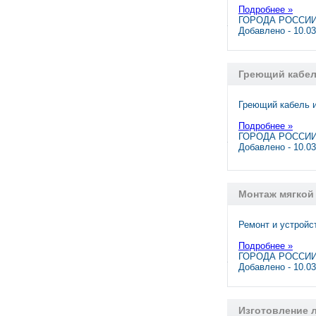
Подробнее »
ГОРОДА РОССИИ,
Добавлено - 10.0
Греющий кабе
Греющий кабель и
Подробнее »
ГОРОДА РОССИИ
Добавлено - 10.0
Монтаж мягкой
Ремонт и устройс
Подробнее »
ГОРОДА РОССИИ,
Добавлено - 10.0
Изготовление 