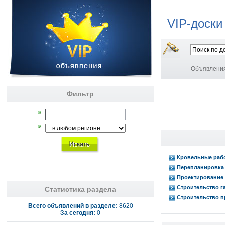
VIP-доски
Объявлени
Фильтр
Кровельные раб
Перепланировка
Проектирование 
Строительство г
Статистика раздела
Строительство п
Всего объявлений в разделе:
8620
За сегодня:
0