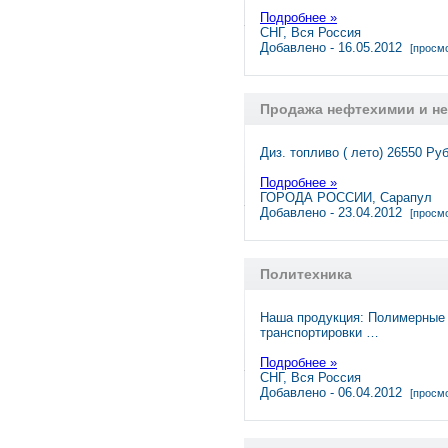
Подробнее »
СНГ, Вся Россия
Добавлено - 16.05.2012
[просмо
Продажа нефтехимии и н
Диз. топливо ( лето) 26550 Руб
Подробнее »
ГОРОДА РОССИИ, Сарапул
Добавлено - 23.04.2012
[просмо
Политехника
Наша продукция: Полимерные 
транспортировки …
Подробнее »
СНГ, Вся Россия
Добавлено - 06.04.2012
[просмо