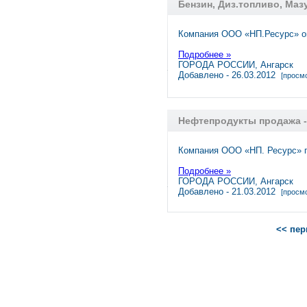
Бензин, Диз.топливо, Мазу
Компания ООО «НП.Ресурс» оп
Подробнее »
ГОРОДА РОССИИ, Ангарск
Добавлено - 26.03.2012
[просмо
Нефтепродукты продажа - 
Компания ООО «НП. Ресурс» п
Подробнее »
ГОРОДА РОССИИ, Ангарск
Добавлено - 21.03.2012
[просмо
<< пер