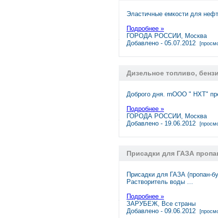
Эластичные емкости для нефти
Подробнее »
ГОРОДА РОССИИ, Москва
Добавлено - 05.07.2012
[просмо
Дизельное топливо, бенз
Доброго дня. rnООО " НХТ" пр
Подробнее »
ГОРОДА РОССИИ, Москва
Добавлено - 19.06.2012
[просмо
Присадки для ГАЗА пропа
Присадки для ГАЗА (пропан-б
Растворитель воды …
Подробнее »
ЗАРУБЕЖ, Все страны
Добавлено - 09.06.2012
[просмо