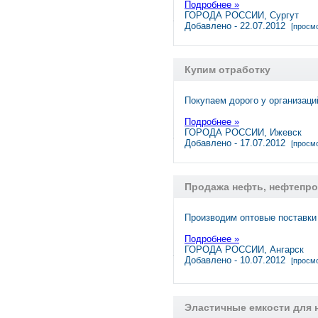
Подробнее »
ГОРОДА РОССИИ, Сургут
Добавлено - 22.07.2012
[просмо
Купим отработку
Покупаем дорого у организац
Подробнее »
ГОРОДА РОССИИ, Ижевск
Добавлено - 17.07.2012
[просмо
Продажа нефть, нефтепроду
Производим оптовые поставки
Подробнее »
ГОРОДА РОССИИ, Ангарск
Добавлено - 10.07.2012
[просмо
Эластичные емкости для 