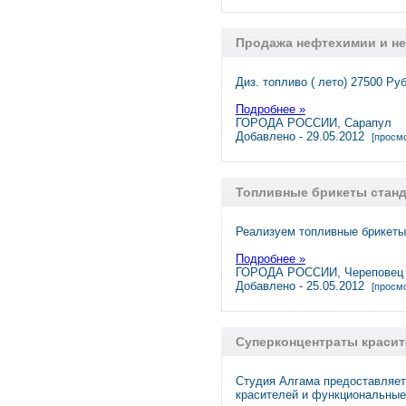
Продажа нефтехимии и н
Диз. топливо ( лето) 27500 Ру
Подробнее »
ГОРОДА РОССИИ, Сарапул
Добавлено - 29.05.2012
[просмо
Топливные брикеты станд
Реализуем топливные брикеты 
Подробнее »
ГОРОДА РОССИИ, Череповец
Добавлено - 25.05.2012
[просмо
Суперконцентраты красит
Студия Алгама предоставляе
красителей и функциональны