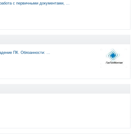
 работа с первичными документами, …
ладение ПК. Обязанности: …