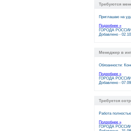
Требуются ме
Приглашаю на уда
Подробнее »
ГОРОДА РОССИИ
Добавлено - 02.1
Менеджер в ин
Обязанности: Кон
Подробнее »
ГОРОДА РОССИИ,
Добавлено - 07.0
Требуется сотр
Работа полностью
Подробнее »
ГОРОДА РОССИИ,
Добавлено - 31.0