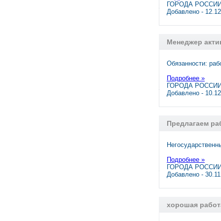
ГОРОДА РОССИИ
Добавлено - 12.1
Менеджер акти
Обязанности: раб
Подробнее »
ГОРОДА РОССИИ,
Добавлено - 10.1
Предлагаем ра
Негосударственн
Подробнее »
ГОРОДА РОССИИ,
Добавлено - 30.1
хорошая работ