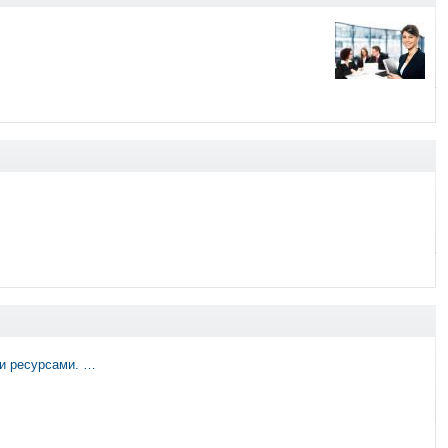
ми ресурсами. …