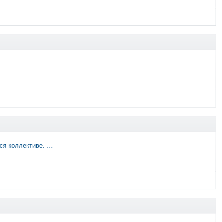
ся коллективе. …