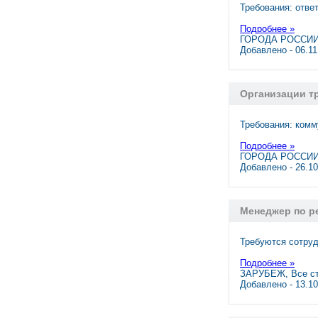
Требования: отве
Подробнее »
ГОРОДА РОССИИ
Добавлено - 06.1
Организации т
Требования: комм
Подробнее »
ГОРОДА РОССИИ,
Добавлено - 26.1
Менеджер по ре
Требуются сотруд
Подробнее »
ЗАРУБЕЖ, Все с
Добавлено - 13.1