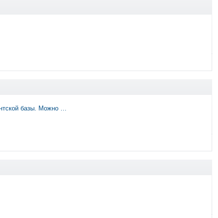
ентской базы. Можно …