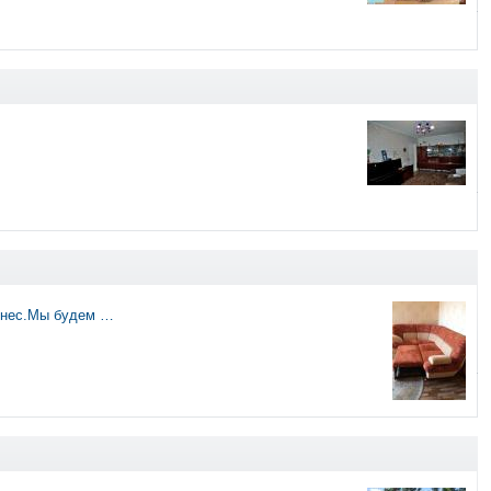
изнес.Мы будем …