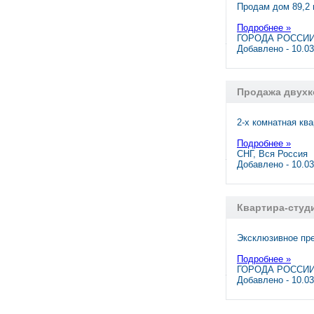
Продам дом 89,2 
Подробнее »
ГОРОДА РОССИИ
Добавлено - 10.0
Продажа двухк
2-х комнатная кв
Подробнее »
СНГ, Вся Россия
Добавлено - 10.0
Квартира-студи
Эксклюзивное пре
Подробнее »
ГОРОДА РОССИИ,
Добавлено - 10.0