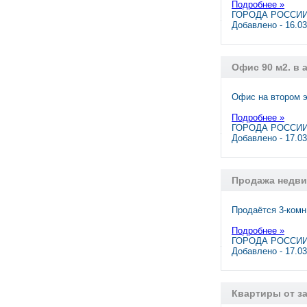
Подробнее »
ГОРОДА РОССИИ,
Добавлено - 16.0
Офис 90 м2. в 
Офис на втором э
Подробнее »
ГОРОДА РОССИИ
Добавлено - 17.0
Продажа недв
Продаётся 3-комн
Подробнее »
ГОРОДА РОССИИ
Добавлено - 17.0
Квартиры от з