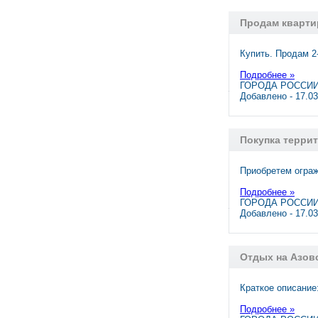
Продам кварти
Купить. Продам 2
Подробнее »
ГОРОДА РОССИИ,
Добавлено - 17.0
Покупка терри
Приобретем ограж
Подробнее »
ГОРОДА РОССИИ,
Добавлено - 17.0
Отдых на Азов
Краткое описание
Подробнее »