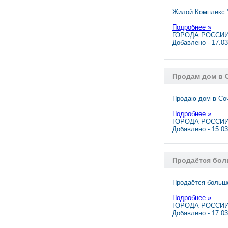
Жилой Комплекс "
Подробнее »
ГОРОДА РОССИИ,
Добавлено - 17.0
Продам дом в 
Продаю дом в Со
Подробнее »
ГОРОДА РОССИИ,
Добавлено - 15.0
Продаётся бол
Продаётся большо
Подробнее »
ГОРОДА РОССИИ,
Добавлено - 17.0