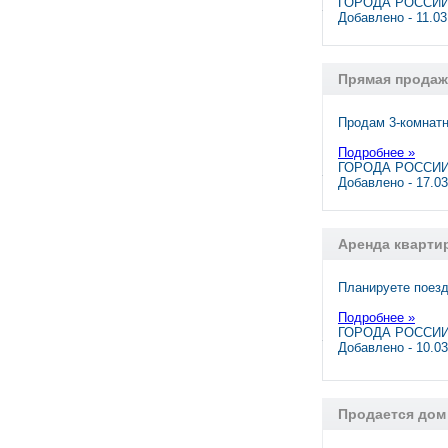
ГОРОДА РОССИИ,
Добавлено - 11.0
Прямая продаж
Продам 3-комнатн
Подробнее »
ГОРОДА РОССИИ,
Добавлено - 17.0
Аренда квартир
Планируете поезд
Подробнее »
ГОРОДА РОССИИ,
Добавлено - 10.0
Продается дом 