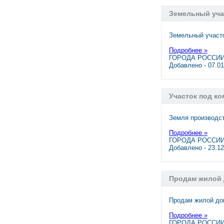
Земельный уча
Земельный участо
Подробнее »
ГОРОДА РОССИИ,
Добавлено - 07.0
Участок под к
Земля производст
Подробнее »
ГОРОДА РОССИИ
Добавлено - 23.1
Продам жилой 
Продам жилой дом
Подробнее »
ГОРОДА РОССИИ,