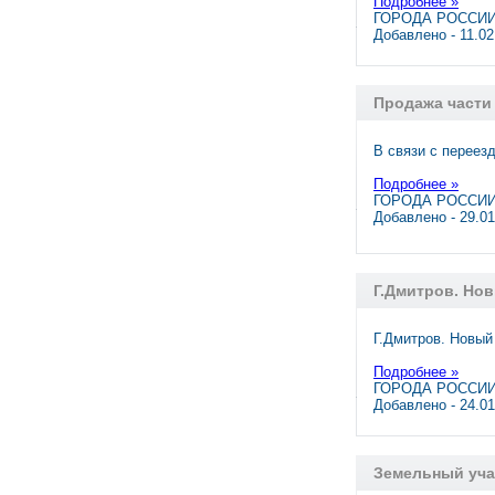
Подробнее »
ГОРОДА РОССИИ,
Добавлено - 11.0
Продажа части 
В связи с переез
Подробнее »
ГОРОДА РОССИИ,
Добавлено - 29.0
Г.Дмитров. Но
Г.Дмитров. Новый
Подробнее »
ГОРОДА РОССИИ,
Добавлено - 24.0
Земельный уча