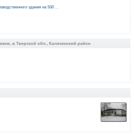
оизводственного здания на 500 …
евне, в Тверской обл., Калязинский район