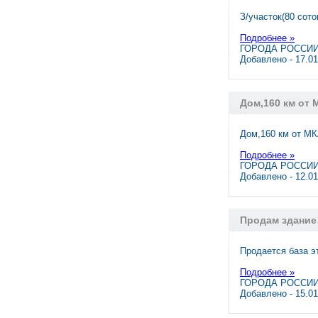
З/участок(80 сот
Подробнее »
ГОРОДА РОССИИ
Добавлено - 17.0
Дом,160 км от 
Дом,160 км от МК
Подробнее »
ГОРОДА РОССИИ,
Добавлено - 12.0
Продам здание
Продается база э
Подробнее »
ГОРОДА РОССИИ
Добавлено - 15.0