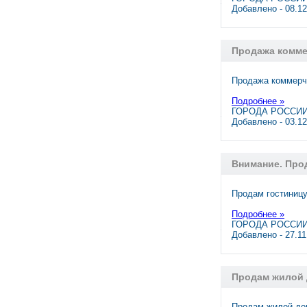
Добавлено - 08.1
Продажа комме
Продажа коммерч
Подробнее »
ГОРОДА РОССИИ,
Добавлено - 03.1
Внимание. Прод
Продам гостиницу
Подробнее »
ГОРОДА РОССИИ,
Добавлено - 27.1
Продам жилой д
Продам жилой дом