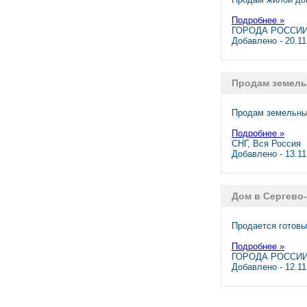
Подробнее »
ГОРОДА РОССИИ,
Добавлено - 20.1
Продам земель
Продам земельный
Подробнее »
СНГ, Вся Россия
Добавлено - 13.1
Дом в Сергево
Продается готовы
Подробнее »
ГОРОДА РОССИИ,
Добавлено - 12.1