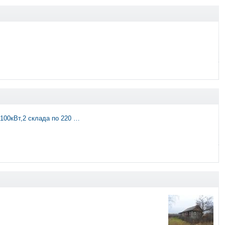
100кВт,2 склада по 220 …