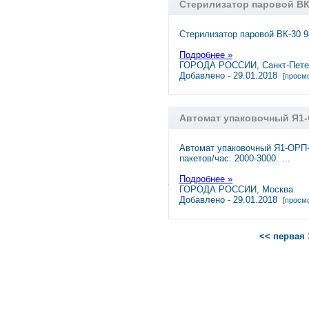
Стерилизатор паровой ВК
Стерилизатор паровой ВК-30 9
Подробнее »
ГОРОДА РОССИИ, Санкт-Пете
Добавлено - 29.01.2018
[просмо
Автомат упаковочный Я1
Автомат упаковочный Я1-ОРП-
пакетов/час: 2000-3000. …
Подробнее »
ГОРОДА РОССИИ, Москва
Добавлено - 29.01.2018
[просмо
<< первая