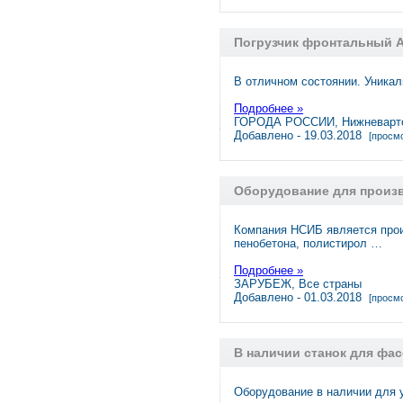
Погрузчик фронтальный А
В отличном состоянии. Уника
Подробнее »
ГОРОДА РОССИИ, Нижневарт
Добавлено - 19.03.2018
[просмо
Оборудование для произв
Компания НСИБ является прои
пенобетона, полистирол …
Подробнее »
ЗАРУБЕЖ, Все страны
Добавлено - 01.03.2018
[просмо
В наличии станок для фас
Оборудование в наличии для у