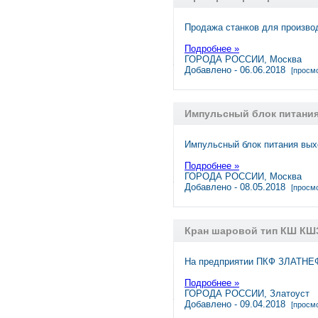
Продажа станков для произво
Подробнее »
ГОРОДА РОССИИ, Москва
Добавлено - 06.06.2018
[просмо
Импульсный блок питани
Импульсный блок питания вых
Подробнее »
ГОРОДА РОССИИ, Москва
Добавлено - 08.05.2018
[просмо
Кран шаровой тип КШ КШ
На предприятии ПКФ ЗЛАТНЕ
Подробнее »
ГОРОДА РОССИИ, Златоуст
Добавлено - 09.04.2018
[просмо