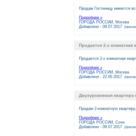
Продам Гостиницу имеются вс
Подробнее »
ГОРОДА РОССИИ, Москва
Добавлено - 09.07.2017
[просмо
Продается 2-х комнатная 
Продается 2-х комнатная квар
Подробнее »
ГОРОДА РОССИИ, Москва
Добавлено - 22.05.2017
[просмо
Двухуровневая квартира 
Продам 2-комнатную квартиру,
Подробнее »
ГОРОДА РОССИИ, Сочи
Добавлено - 09.07.2017
[просмо