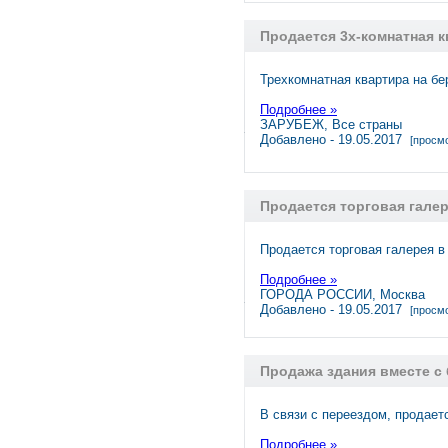
Продается 3х-комнатная кв
Трехкомнатная квартира на бе
Подробнее »
ЗАРУБЕЖ, Все страны
Добавлено - 19.05.2017
[просмо
Продается торговая галер
Продается торговая галерея 
Подробнее »
ГОРОДА РОССИИ, Москва
Добавлено - 19.05.2017
[просмо
Продажа здания вместе с 
В связи с переездом, продае
Подробнее »