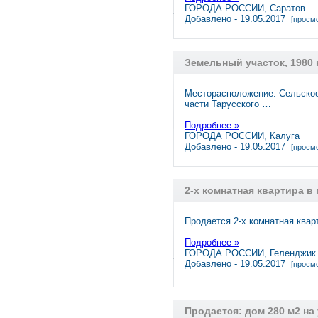
ГОРОДА РОССИИ, Саратов
Добавлено - 19.05.2017
[просмо
Земельный участок, 1980 
Месторасположение: Сельское
части Тарусского …
Подробнее »
ГОРОДА РОССИИ, Калуга
Добавлено - 19.05.2017
[просмо
2-х комнатная квартира в
Продается 2-х комнатная квар
Подробнее »
ГОРОДА РОССИИ, Геленджик
Добавлено - 19.05.2017
[просмо
Продается: дом 280 м2 на 