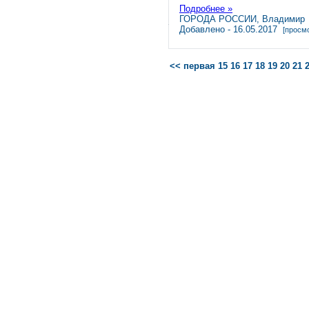
Подробнее »
ГОРОДА РОССИИ, Владимир
Добавлено - 16.05.2017
[просмо
<< первая
15
16
17
18
19
20
21