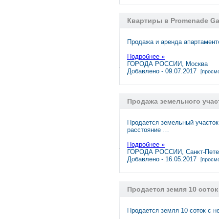
Квартиры в Promenade Ga
Продажа и аренда апартаменто
Подробнее »
ГОРОДА РОССИИ, Москва
Добавлено - 09.07.2017
[просмо
Продажа земельного учас
Продается земельный участок 
расстояние …
Подробнее »
ГОРОДА РОССИИ, Санкт-Пете
Добавлено - 16.05.2017
[просмо
Продается земля 10 соток
Продается земля 10 соток с 