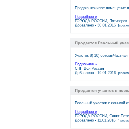
Продаю нежилое помещение п
Подробнее »
ГОРОДА РОССИИ, Пятигорск
Добавлено - 30.01.2016
[просмо
Продается Реальный участ
Участок 8( 10) сотокrnЧастна
Подробнее »
СНГ, Вся Россия
Добавлено - 19.01.2016
[просмо
Продается участок в посе
Реальный участок с банькой о
Подробнее »
ГОРОДА РОССИИ, Санкт-Пете
Добавлено - 11.01.2016
[просмо