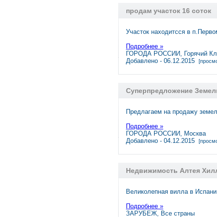
продам участок 16 соток
Участок находитсся в п.Перв
Подробнее »
ГОРОДА РОССИИ, Горячий К
Добавлено - 06.12.2015
[просмо
Суперпредложение Земель
Предлагаем на продажу земел
Подробнее »
ГОРОДА РОССИИ, Москва
Добавлено - 04.12.2015
[просмо
Недвижимость Алтея Хилл
Великолепная вилла в Испани
Подробнее »
ЗАРУБЕЖ, Все страны