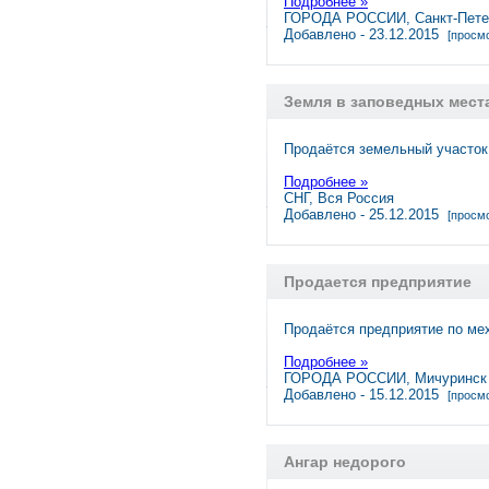
Подробнее »
ГОРОДА РОССИИ, Санкт-Пете
Добавлено - 23.12.2015
[просмо
Земля в заповедных мест
Продаётся земельный участок 
Подробнее »
СНГ, Вся Россия
Добавлено - 25.12.2015
[просмо
Продается предприятие
Продаётся предприятие по ме
Подробнее »
ГОРОДА РОССИИ, Мичуринск
Добавлено - 15.12.2015
[просмо
Ангар недорого