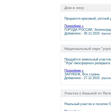
Дом в лесу
Продается красивый, уютный 
Подробнее »
ГОРОДА РОССИИ, Зеленогра
Добавлено - 30.12.2015
[просмо
Национальный парк "угра
Продаётся земельный участок
"Угра"-биосферного резервата
Подробнее »
ЗАРУБЕЖ, Все страны
Добавлено - 27.12.2015
[просмо
Участок с банькой от Пет
Реальный участок в поселке Г