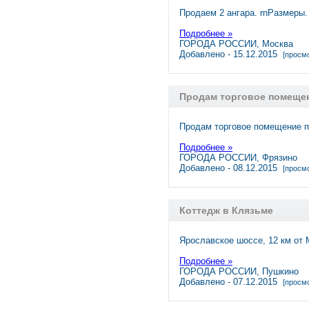
Продаем 2 ангара. rnРазмеры.
Подробнее »
ГОРОДА РОССИИ, Москва
Добавлено - 15.12.2015
[просмо
Продам торговое помещени
Продам торговое помещение по
Подробнее »
ГОРОДА РОССИИ, Фрязино
Добавлено - 08.12.2015
[просмо
Коттедж в Клязьме
Ярославское шоссе, 12 км от
Подробнее »
ГОРОДА РОССИИ, Пушкино
Добавлено - 07.12.2015
[просмо