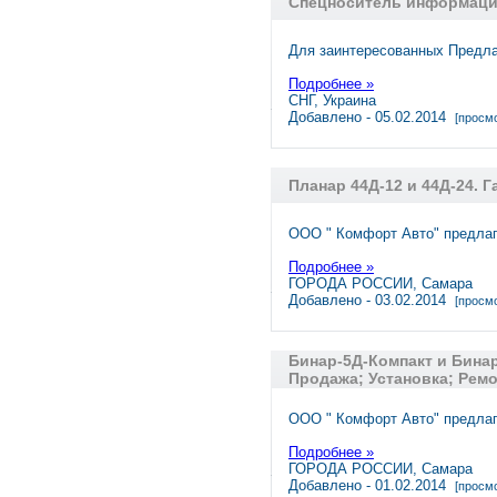
Спецноситель информаци
Для заинтересованных Предла
Подробнее »
СНГ, Украина
Добавлено - 05.02.2014
[просмо
Планар 44Д-12 и 44Д-24. 
ООО " Комфорт Авто" предлаг
Подробнее »
ГОРОДА РОССИИ, Самара
Добавлено - 03.02.2014
[просмо
Бинар-5Д-Компакт и Бинар
Продажа; Установка; Рем
ООО " Комфорт Авто" предлаг
Подробнее »
ГОРОДА РОССИИ, Самара
Добавлено - 01.02.2014
[просмо