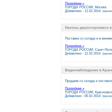
Подробнее »
ГОРОДА РОССИИ, Москва
Добавлено - 12.02.2014
[просмо
Насосы двухстороннего вх
Поставка со склада и в мини
Подробнее »
ГОРОДА РОССИИ, Санкт-Пете
Добавлено - 12.02.2014
[просмо
Видеонаблюдение в Крас
Продаем со склада и поставл
Подробнее »
ГОРОДА РОССИИ, Красноярс
Добавлено - 05.02.2014
[просмо