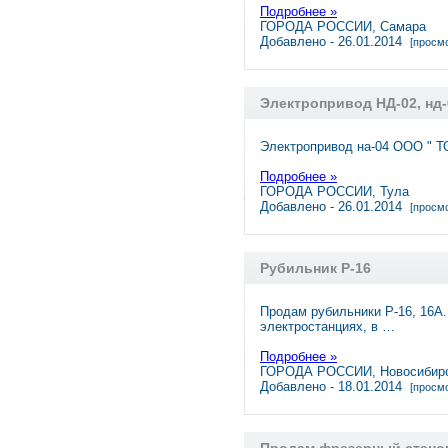
Подробнее »
ГОРОДА РОССИИ, Самара
Добавлено - 26.01.2014
[просмо
Электропривод НД-02, нд-0
Электропривод на-04 ООО " Т
Подробнее »
ГОРОДА РОССИИ, Тула
Добавлено - 26.01.2014
[просмо
Рубильник Р-16
Продам рубильники Р-16, 16А
электростанциях, в …
Подробнее »
ГОРОДА РОССИИ, Новосибир
Добавлено - 18.01.2014
[просмо