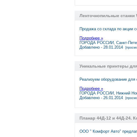
Ленточнопильные станки W
Продажа со склада по акции 
Подробнее »
ГОРОДА РОССИИ, Санкт-Пете
Добавлено - 28.01.2014
[просмо
Уникальные принтеры для
Реализуем оборудование для с
Подробнее »
ГОРОДА РОССИИ, Нижний Но
Добавлено - 26.01.2014
[просмо
Планар 44Д-12 и 44Д-24. 
ООО " Комфорт Авто" предлаг