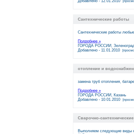
Добавлено - 12.01.2010
[просмо
Сантехнические работы
Сантехнические работы любые
Подробнее »
ГОРОДА РОССИИ, Зеленогра
Добавлено - 11.01.2010
[просмо
отопление и водоснабжен
замена труб отопления, батар
Подробнее »
ГОРОДА РОССИИ, Казань
Добавлено - 10.01.2010
[просмо
Сварочно-сантехнические
Выполняем следующие виды с