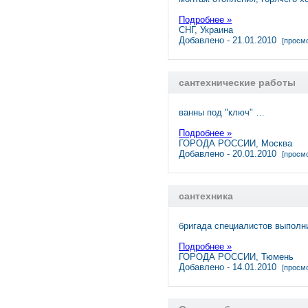
Подробнее »
СНГ, Украина
Добавлено - 21.01.2010
[просмо
сантехнические работы
ванны под "ключ" …
Подробнее »
ГОРОДА РОССИИ, Москва
Добавлено - 20.01.2010
[просмо
сантехника
бригада специалистов выполни
Подробнее »
ГОРОДА РОССИИ, Тюмень
Добавлено - 14.01.2010
[просмо