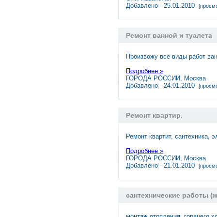
Добавлено - 25.01.2010
[просмо
Ремонт ванной и туалета
Произвожу все виды работ ван
Подробнее »
ГОРОДА РОССИИ, Москва
Добавлено - 24.01.2010
[просмо
Ремонт квартир.
Ремонт квартит, сантехника, э
Подробнее »
ГОРОДА РОССИИ, Москва
Добавлено - 21.01.2010
[просмо
сантехнические работы (
монтаж отопления, горячего 