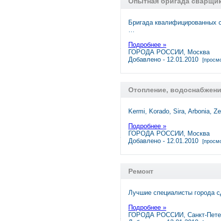
Опытная бригада сварщик
Бригада квалифицированных с
…
Подробнее »
ГОРОДА РОССИИ, Москва
Добавлено - 12.01.2010
[просмо
Отопление, водоснабжен
Kermi, Korado, Sira, Arbonia, Ze
Подробнее »
ГОРОДА РОССИИ, Москва
Добавлено - 12.01.2010
[просмо
Ремонт
Лучшие специалисты города с
Подробнее »
ГОРОДА РОССИИ, Санкт-Пете