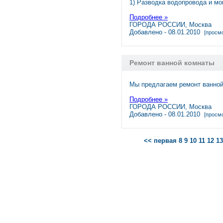
1) Разводка водопровода и м
Подробнее »
ГОРОДА РОССИИ, Москва
Добавлено - 08.01.2010
[просмо
Ремонт ванной комнаты
Мы предлагаем ремонт ванной
Подробнее »
ГОРОДА РОССИИ, Москва
Добавлено - 08.01.2010
[просмо
<< первая
8
9
10
11
12
13