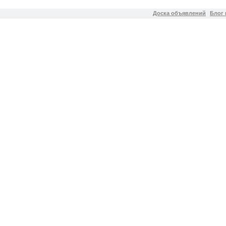
Доска объявлений
Блог 