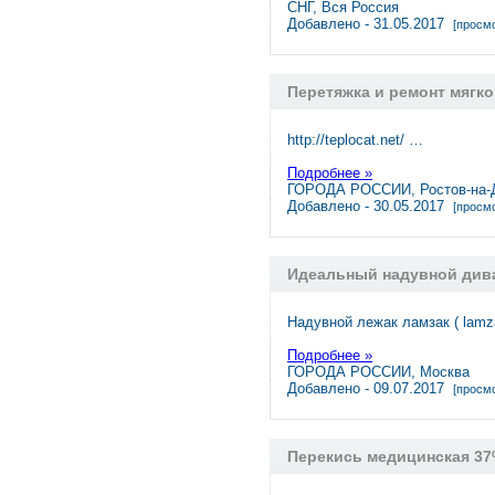
СНГ, Вся Россия
Добавлено - 31.05.2017
[просмо
Перетяжка и ремонт мягко
http://teplocat.net/ …
Подробнее »
ГОРОДА РОССИИ, Ростов-на-
Добавлено - 30.05.2017
[просмо
Идеальный надувной ди
Надувной лежак ламзак ( lamz
Подробнее »
ГОРОДА РОССИИ, Москва
Добавлено - 09.07.2017
[просмо
Перекись медицинская 37%