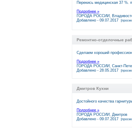
Перекись медицинская 37 %. 
Подробнее »
ГОРОДА РОССИИ, Владивост
Добавлено - 09.07.2017
[просмо
Ремонтно-отделочные раб
Сделаем хороший профессиона
Подробнее »
ГОРОДА РОССИИ, Санкт-Пете
Добавлено - 28.05.2017
[просмо
Дмитров Кухни
Достойного качества гарнитур
Подробнее »
ГОРОДА РОССИИ, Дмитров
Добавлено - 09.07.2017
[просмо