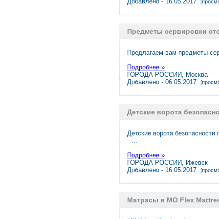
Добавлено - 16.05.2017
[просмо
Предметы сервировки ст
Предлагаем вам предметы сер
Подробнее »
ГОРОДА РОССИИ, Москва
Добавлено - 06.05.2017
[просмо
Детские ворота безопасно
Детские ворота безопасности 
- …
Подробнее »
ГОРОДА РОССИИ, Ижевск
Добавлено - 16.05.2017
[просмо
Матрасы в МО Flex Mattres