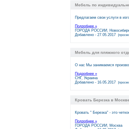
Мебель по индивидуально
Предлагаем свои услуги в из
Подробнее »
ГОРОДА РОССИИ, Новосибир
Добавлено - 27.05.2017
[просмо
Мебель для пляжного отд
О нас Мы занимаемся произво
Подробнее »
СНГ, Украина
Добавлено - 16.05.2017
[просмо
Кровать Березка в Москв
Кровать " Березка" - это четк
Подробнее »
ГОРОДА РОССИИ, Москва