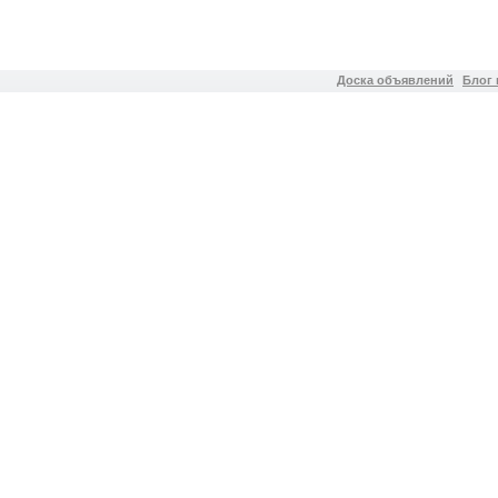
Доска объявлений
Блог 