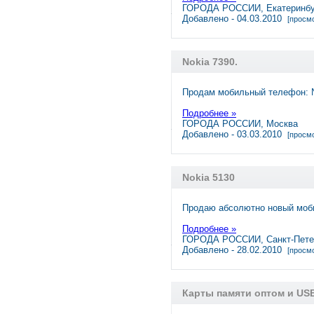
ГОРОДА РОССИИ, Екатеринбу
Добавлено - 04.03.2010
[просмо
Nokia 7390.
Продам мобильный телефон: N
Подробнее »
ГОРОДА РОССИИ, Москва
Добавлено - 03.03.2010
[просмо
Nokia 5130
Продаю абсолютно новый моб
Подробнее »
ГОРОДА РОССИИ, Санкт-Пете
Добавлено - 28.02.2010
[просмо
Карты памяти оптом и USB