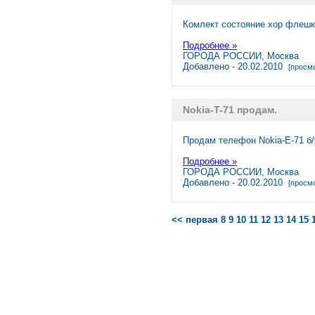
Комлект состояние хор флешка
Подробнее »
ГОРОДА РОССИИ, Москва
Добавлено - 20.02.2010
[просмо
Nokia-T-71 продам.
Продам телефон Nokiа-Е-71 б/у
Подробнее »
ГОРОДА РОССИИ, Москва
Добавлено - 20.02.2010
[просмо
<< первая
8
9
10
11
12
13
14
15