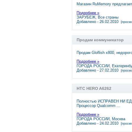
Магазин RuMemory предлагает
Подробнее »
ЗАРУБЕЖ, Все страны
Добавлено - 26.02.2010
[просмо
Продам коммуникатор
Продам Gloflish x800, недорог
Подробнее »
ГОРОДА РОССИИ, Екатеринбу
Добавлено - 27.02.2010
[просмо
HTC HERO A6262
Полностью ИСПРАВЕН НИ ЕДИ
Процессор Qualcomm …
Подробнее »
ГОРОДА РОССИИ, Москва
Добавлено - 24.02.2010
[просмо