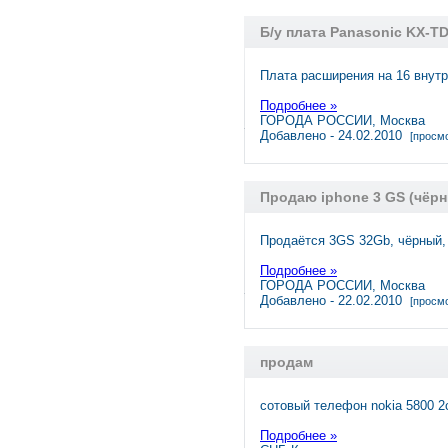
Б/у плата Panasonic KX-T
Плата расширения на 16 внут
Подробнее »
ГОРОДА РОССИИ, Москва
Добавлено - 24.02.2010
[просмо
Продаю iphone 3 GS (чёр
Продаётся 3GS 32Gb, чёрный, 
Подробнее »
ГОРОДА РОССИИ, Москва
Добавлено - 22.02.2010
[просмо
продам
сотовый телефон nokia 5800 2
Подробнее »