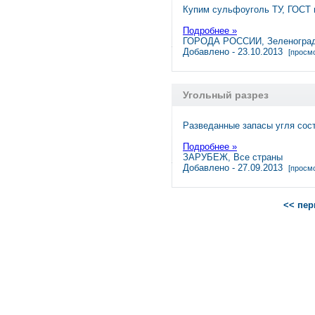
Купим сульфоуголь ТУ, ГОСТ 
Подробнее »
ГОРОДА РОССИИ, Зеленогра
Добавлено - 23.10.2013
[просмо
Угольный разрез
Разведанные запасы угля сос
Подробнее »
ЗАРУБЕЖ, Все страны
Добавлено - 27.09.2013
[просмо
<< пер