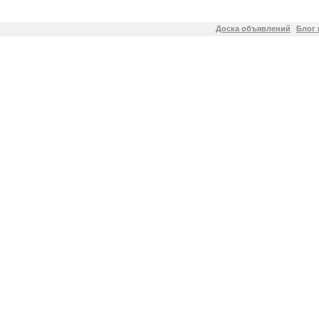
Доска объявлений
Блог 