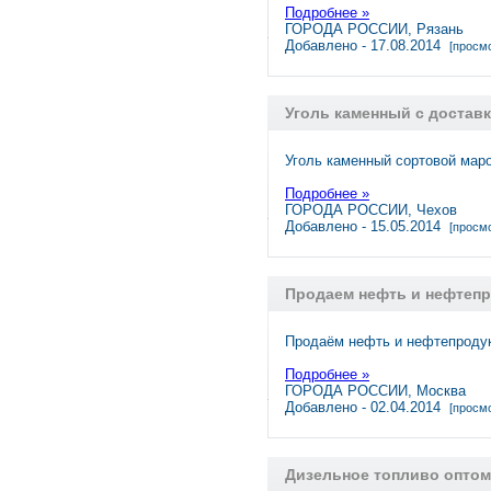
Подробнее »
ГОРОДА РОССИИ, Рязань
Добавлено - 17.08.2014
[просмо
Уголь каменный c достав
Уголь каменный сортовой маро
Подробнее »
ГОРОДА РОССИИ, Чехов
Добавлено - 15.05.2014
[просмо
Продаем нефть и нефтепр
Продаём нефть и нефтепродук
Подробнее »
ГОРОДА РОССИИ, Москва
Добавлено - 02.04.2014
[просмо
Дизельное топливо оптом