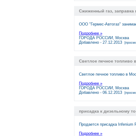
Сжиженный газ, заправка 
ООО "Гермес-Автогаз" занимае
Подробнее »
ГОРОДА РОССИИ, Москва
Добавлено - 27.12.2013
[просмо
Светлое печное топливо в
Светлое печное топливо в Мос
Подробнее »
ГОРОДА РОССИИ, Москва
Добавлено - 06.12.2013
[просмо
присадка к дизельному то
Продается присадка Infenium
Подробнее »