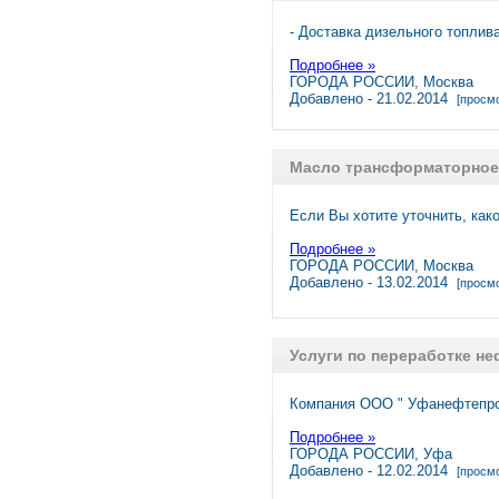
- Доставка дизельного топлив
Подробнее »
ГОРОДА РОССИИ, Москва
Добавлено - 21.02.2014
[просмо
Масло трансформаторное 
Если Вы хотите уточнить, ка
Подробнее »
ГОРОДА РОССИИ, Москва
Добавлено - 13.02.2014
[просмо
Услуги по переработке не
Компания ООО " Уфанефтепро
Подробнее »
ГОРОДА РОССИИ, Уфа
Добавлено - 12.02.2014
[просмо