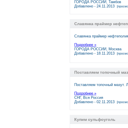
ГОРОДА РОССИИ, Тамбов
Добавлено - 24.11.2013
[просмо
Славянка праймер нефте
Славянка праймер нефтеполим
Подробнее »
ГОРОДА РОССИИ, Москва
Добавлено - 18.11.2013
[просмо
Поставляем топочный маз
Поставляем топочный мазут. 
Подробнее »
СНГ, Вся Россия
Добавлено - 02.11.2013
[просмо
Купим сульфоуголь