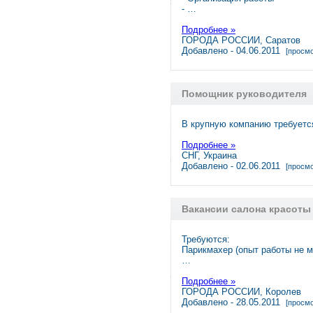
- …
Подробнее »
ГОРОДА РОССИИ, Саратов
Добавлено - 04.06.2011
[просмо
Помощник руководителя
В крупную компанию требуетс
Подробнее »
СНГ, Украина
Добавлено - 02.06.2011
[просмо
Вакансии салона красоты
Требуются:
Парикмахер (опыт работы не м
…
Подробнее »
ГОРОДА РОССИИ, Королев
Добавлено - 28.05.2011
[просмо