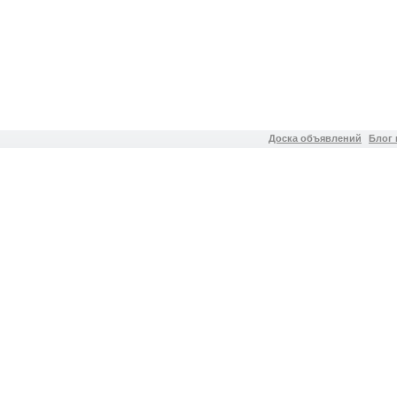
Доска объявлений
Блог 