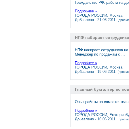
Гражданство РФ, работа на до
Подробнее »
ГОРОДА РОССИИ, Москва
Добавлено - 21.06.2011
[просмо
НПФ набирает сотрудник
НПФ набирает сотрудников на 
Менеджер по продажам с …
Подробнее »
ГОРОДА РОССИИ, Москва
Добавлено - 19.06.2011
[просмо
Главный бухгалтер по со
Опыт работы на самостоятель
Подробнее »
ГОРОДА РОССИИ, Екатеринбу
Добавлено - 16.06.2011
[просмо