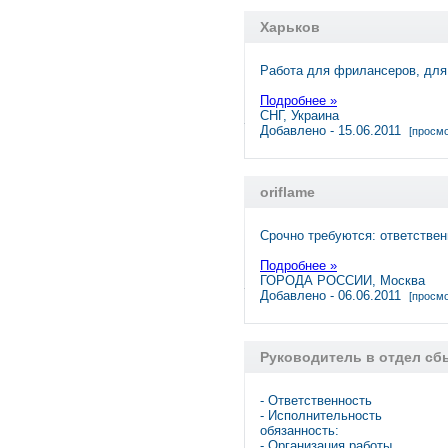
Харьков
Работа для фрилансеров, для 
Подробнее »
СНГ, Украина
Добавлено - 15.06.2011
[просмо
oriflame
Срочно требуются: ответствен
Подробнее »
ГОРОДА РОССИИ, Москва
Добавлено - 06.06.2011
[просмо
Руководитель в отдел сб
- Ответственность
- Исполнительность
обязанность:
- Организация работы