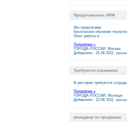
Представитель НПФ
Мы предлагаем:
Бесплатное обучение техноло
Опыт работы в …
Подробнее »
ГОРОДА РОССИИ, Москва
Добавлено - 25.06.2011
[просмо
Требуются охранники
В ресторан требуются сотрудн
Подробнее »
ГОРОДА РОССИИ, Мытищи
Добавлено - 23.06.2011
[просмо
менеджер по продажам