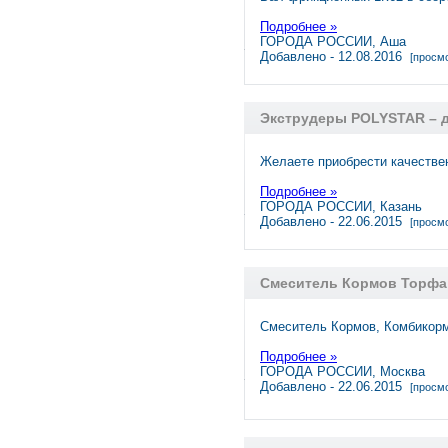
Подробнее »
ГОРОДА РОССИИ, Аша
Добавлено - 12.08.2016
[просмо
Экструдеры POLYSTAR – д
Желаете приобрести качестве
Подробнее »
ГОРОДА РОССИИ, Казань
Добавлено - 22.06.2015
[просмо
Смеситель Кормов Торфа 
Смеситель Кормов, Комбикорм
Подробнее »
ГОРОДА РОССИИ, Москва
Добавлено - 22.06.2015
[просмо