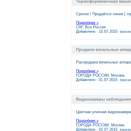
Термоформовочная машин
Срочно ! Продаётся линия ( 
Подробнее »
СНГ, Вся Россия
Добавлено - 15.07.2015
[просмо
Продаем вязальные аппар
Распродажа вязальных аппарат
Подробнее »
ГОРОДА РОССИИ, Москва
Добавлено - 01.07.2015
[просмо
Видеокамеры наблюдени
Цветная уличная видеокамера
Подробнее »
ГОРОДА РОССИИ, Москва
Добавлено - 01.07.2015
[просмо