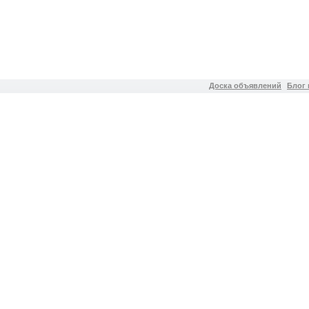
Доска объявлений
Блог 