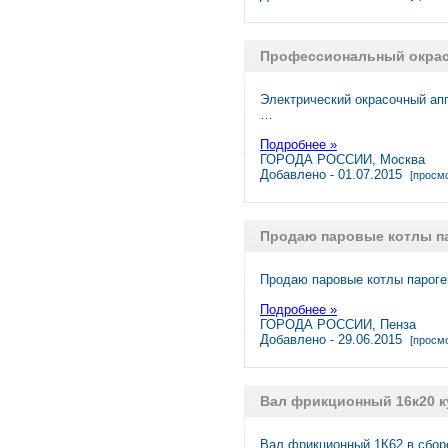
Профессиональный окрас
Электрический окрасочный ап
…
Подробнее »
ГОРОДА РОССИИ, Москва
Добавлено - 01.07.2015
[просмо
Продаю паровые котлы п
Продаю паровые котлы пароге
Подробнее »
ГОРОДА РОССИИ, Пенза
Добавлено - 29.06.2015
[просмо
Вал фрикционный 16к20 к
Вал фрикционный 1К62 в сбор