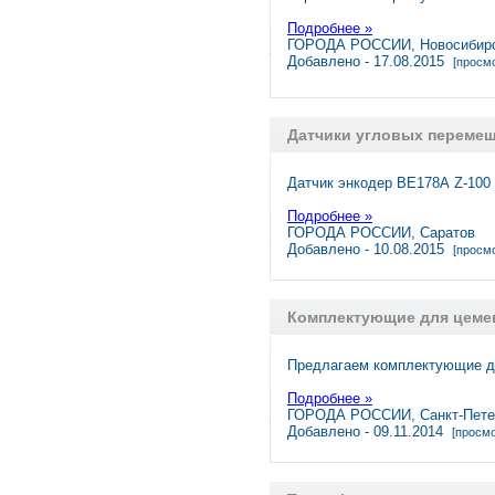
Подробнее »
ГОРОДА РОССИИ, Новосибир
Добавлено - 17.08.2015
[просмо
Датчики угловых переме
Датчик энкодер ВЕ178А Z-100 
Подробнее »
ГОРОДА РОССИИ, Саратов
Добавлено - 10.08.2015
[просмо
Комплектующие для цеме
Предлагаем комплектующие дл
Подробнее »
ГОРОДА РОССИИ, Санкт-Пете
Добавлено - 09.11.2014
[просмо