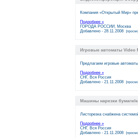
Компания «Открытый Мир» пр
Подробнее »
ГОРОДА РОССИИ, Москва
Добавлено - 28.11.2008
[просмо
Игровые автоматы Video Ma
Предлагаем игровые автоматы V
Подробнее »
СНГ, Вся Россия
Добавлено - 21.11.2008
[просмо
Машины нарезки бумаги/к
Листорезка снабжена системой
Подробнее »
СНГ, Вся Россия
Добавлено - 21.11.2008
[просмо