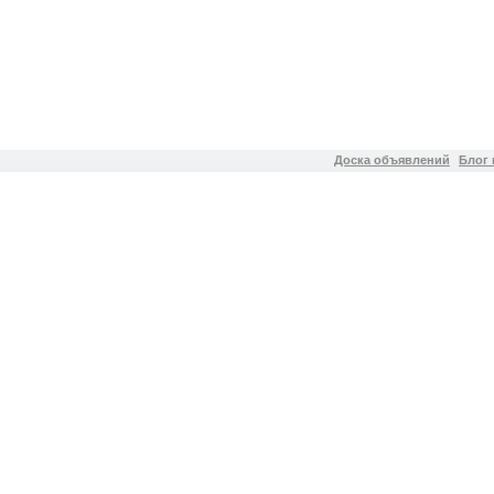
Доска объявлений
Блог 