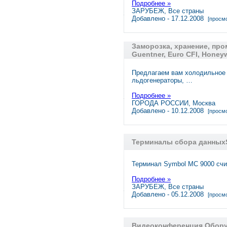
Подробнее »
ЗАРУБЕЖ, Все страны
Добавлено - 17.12.2008
[просмо
Заморозка, хранение, пр
Guentner, Euro CFI, Honey
Предлагаем вам холодильное 
льдогенераторы, …
Подробнее »
ГОРОДА РОССИИ, Москва
Добавлено - 10.12.2008
[просмо
Терминалы сбора данных
Терминал Symbol MC 9000 сч
Подробнее »
ЗАРУБЕЖ, Все страны
Добавлено - 05.12.2008
[просмо
Видеоконференция Обору