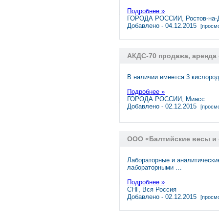
Подробнее »
ГОРОДА РОССИИ, Ростов-на-
Добавлено - 04.12.2015
[просмо
АКДС-70 продажа, аренда
В наличии имеется 3 кислоро
Подробнее »
ГОРОДА РОССИИ, Миасс
Добавлено - 02.12.2015
[просмо
ООО «Балтийские весы и 
Лабораторные и аналитически
лабораторными …
Подробнее »
СНГ, Вся Россия
Добавлено - 02.12.2015
[просмо