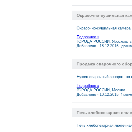
Окрасочно-сушильная ка
Окрасочно-сушильная камера
Подробнее »
ГОРОДА РОССИИ, Ярославль
Добавлено - 18.12.2015
[просмо
Продажа сварочного обо
Нужен сварочный аппарат, но
Подробнее »
ГОРОДА РОССИИ, Москва
Добавлено - 10.12.2015
[просмо
Печь хлебопекарная люле
Печь хлебопекарная люлечная 
…