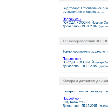
Вид товара: Строительное об
смесительного барабана, …
Подробнее »
ГОРОДА РОССИИ, Йошкар-Ол
Добавлено - 19.01.2016
[просмо
Термопереплетчик HELIOS
Термопереплетчик идеально п
Подробнее »
ГОРОДА РОССИИ, Йошкар-Ол
Добавлено - 28.12.2015
[просмо
Камера с датчиком движе
Камера с записью на карту па
Подробнее »
СНГ, Казахстан
Добавлено - 25.12.2015
[просмо