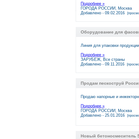
Подробнее »
ГОРОДА РОССИИ, Москва
Добавлено - 09.02.2016
[просмо
Оборудование для фасовк
Линия для упаковки продукции
Подробнее »
ЗАРУБЕЖ, Все страны
Добавлено - 09.11.2016
[просмо
Продам пескоструй Росси
Продаю напорные и инжекторн
Подробнее »
ГОРОДА РОССИИ, Москва
Добавлено - 25.01.2016
[просмо
Новый бетоносмеситель 