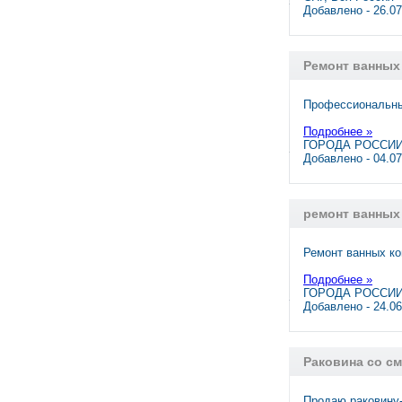
Добавлено - 26.0
Ремонт ванных
Профессиональный
Подробнее »
ГОРОДА РОССИИ,
Добавлено - 04.0
ремонт ванных
Ремонт ванных ко
Подробнее »
ГОРОДА РОССИИ,
Добавлено - 24.0
Раковина со с
Продаю раковину-