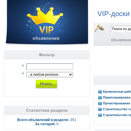
VIP-доски
Объявлени
Фильтр
Кровельные раб
Перепланировка
Проектирование 
Строительство г
Статистика раздела
Строительство п
Всего объявлений в разделе:
351
За сегодня:
0