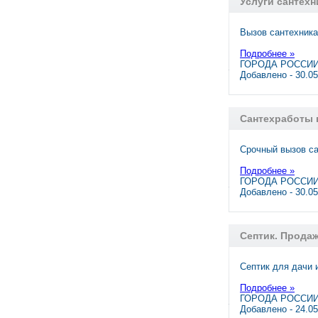
Услуги сантехн
Вызов сантехника
Подробнее »
ГОРОДА РОССИИ,
Добавлено - 30.0
Сантехработы в
Срочный вызов са
Подробнее »
ГОРОДА РОССИИ,
Добавлено - 30.0
Септик. Продаж
Септик для дачи 
Подробнее »
ГОРОДА РОССИИ,
Добавлено - 24.0