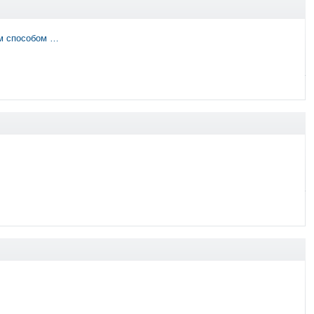
им способом …