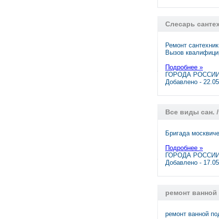
Слесарь сантех
Ремонт сантехник
Вызов квалифици
Подробнее »
ГОРОДА РОССИИ,
Добавлено - 22.0
Все виды сан. 
Бригада москвиче
Подробнее »
ГОРОДА РОССИИ,
Добавлено - 17.0
ремонт ванной
ремонт ванной по