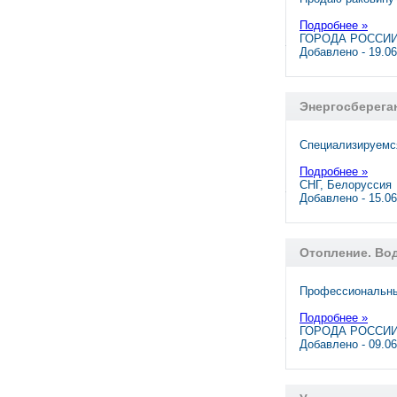
Подробнее »
ГОРОДА РОССИИ,
Добавлено - 19.0
Энергосберега
Специализируемс
Подробнее »
СНГ, Белоруссия
Добавлено - 15.0
Отопление. Во
Профессиональный
Подробнее »
ГОРОДА РОССИИ,
Добавлено - 09.0